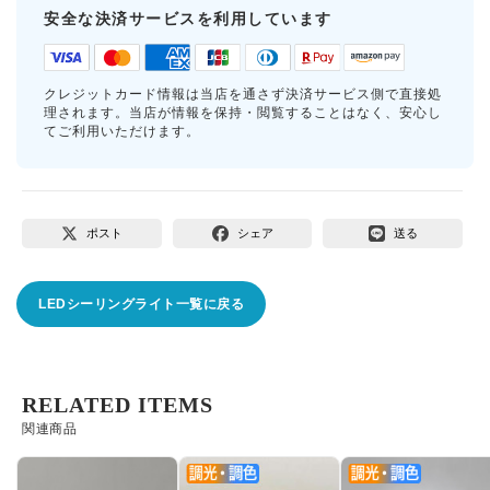
安全な決済サービスを利用しています
クレジットカード情報は当店を通さず決済サービス側で直接処
理されます。当店が情報を保持・閲覧することはなく、安心し
てご利用いただけます。
ポスト
シェア
送る
LEDシーリングライト一覧に戻る
RELATED ITEMS
関連商品