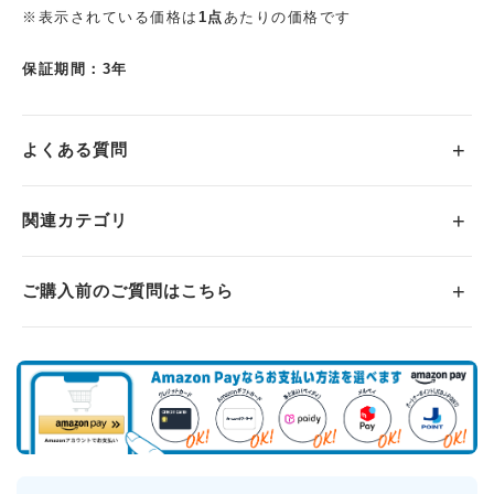
※表示されている価格は
1点
あたりの価格です
保証期間：3年
よくある質問
関連カテゴリ
ご購入前のご質問はこちら