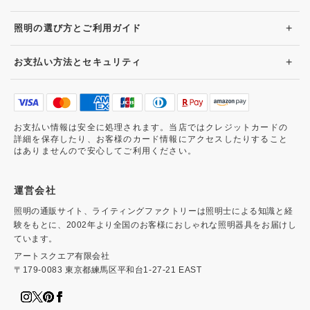
+
照明の選び方とご利用ガイド
+
お支払い方法とセキュリティ
お支払い情報は安全に処理されます。当店ではクレジットカードの
詳細を保存したり、お客様のカード情報にアクセスしたりすること
はありませんので安心してご利用ください。
運営会社
照明の通販サイト、ライティングファクトリーは照明士による知識と経
験をもとに、2002年より全国のお客様におしゃれな照明器具をお届けし
ています。
アートスクエア有限会社
〒179-0083 東京都練馬区平和台1-27-21 EAST