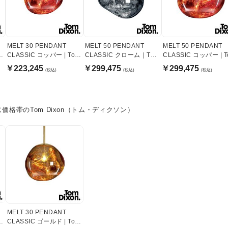
MELT 30 PENDANT
MELT 50 PENDANT
MELT 50 PENDANT
m
CLASSIC コッパー | Tom
CLASSIC クローム｜Tom
CLASSIC コッパー | 
Dixon
Dixon
Dixon
￥223,245
￥299,475
￥299,475
(税込)
(税込)
(税込)
価格帯のTom Dixon（トム・ディクソン）
MELT 30 PENDANT
m
CLASSIC ゴールド | Tom