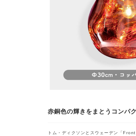
赤銅色の輝きをまとうコンパ
トム・ディクソンとスウェーデン「Fron