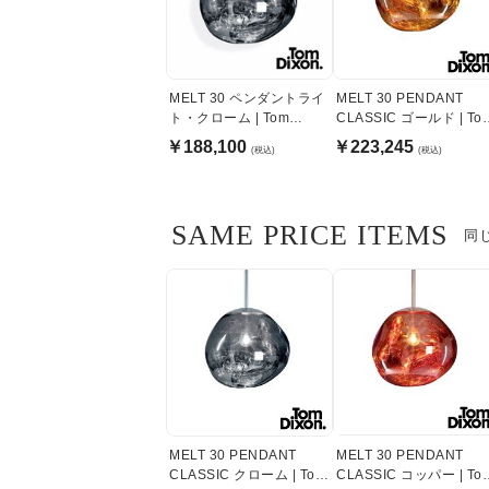
MELT 30 ペンダントライ
MELT 30 PENDANT
ト・クローム | Tom
CLASSIC ゴールド | To
Dixon
Dixon
￥188,100
￥223,245
(税込)
(税込)
SAME PRICE ITEMS
同じ
MELT 30 PENDANT
MELT 30 PENDANT
CLASSIC クローム | Tom
CLASSIC コッパー | To