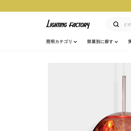
照明カテゴリ
部屋別に探す