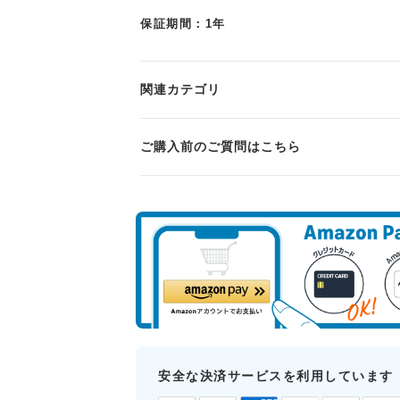
保証期間：1年
関連カテゴリ
ご購入前のご質問はこちら
安全な決済サービスを利用しています