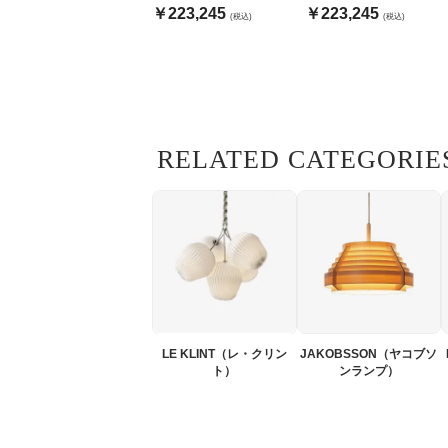
Dixon
Dixon
￥223,245
￥223,245
(税込)
(税込)
RELATED CATEGORIE
LE KLINT（レ・クリン
JAKOBSSON（ヤコブソ
ト）
ンランプ）