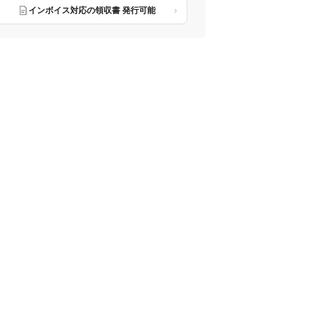
インボイス対応の領収書 発行可能