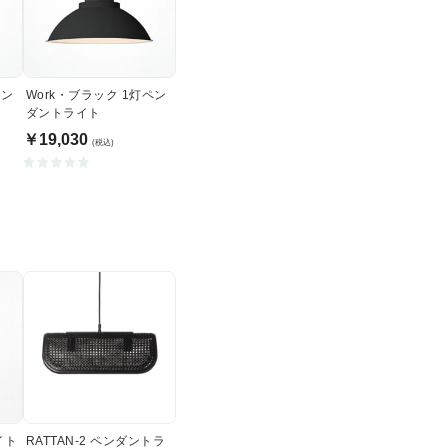
ペン
Work・ブラック 1灯ペン
ダントライト
￥19,030
(税込)
イト
RATTAN-2 ペンダントラ