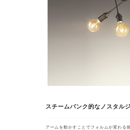
スチームパンク的なノスタルジ
アームを動かすことでフォルムが変わる