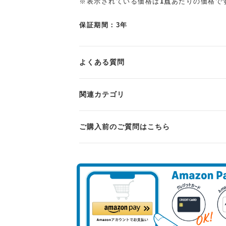
※表示されている価格は
1点
あたりの価格で
保証期間：3年
よくある質問
関連カテゴリ
ご購入前のご質問はこちら