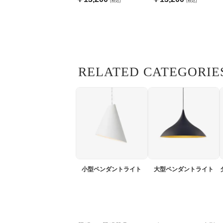
(税込)
(税込)
RELATED CATEGORIE
小型ペンダントライト
大型ペンダントライト