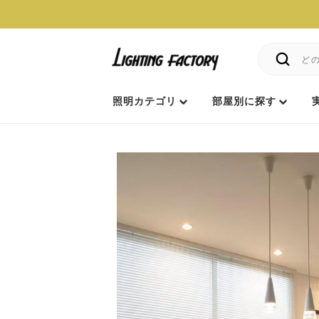
照明カテゴリ
部屋別に探す