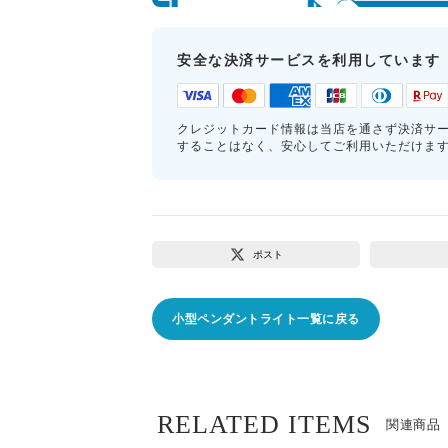
安全な決済サービスを利用しています
クレジットカード情報は当店を通さず決済サ
することはなく、安心してご利用いただけま
ポスト
小型ペンダントライト一覧に戻る
RELATED ITEMS
関連商品