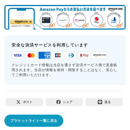
安全な決済サービスを利用しています
クレジットカード情報は当店を通さず決済サービス側で直接処
理されます。当店が情報を保持・閲覧することはなく、安心し
てご利用いただけます。
ポスト
シェア
送る
ブラケットライト一覧に戻る