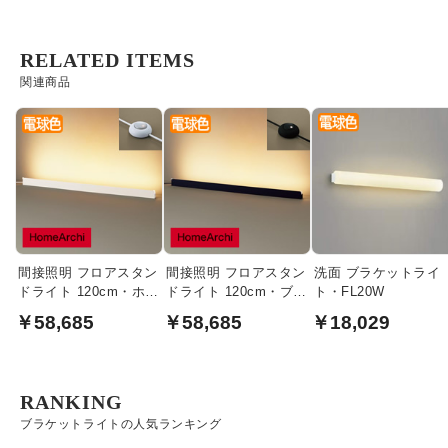
RELATED ITEMS
関連商品
間接照明 フロアスタン
間接照明 フロアスタン
洗面 ブラケットライ
ドライト 120cm・ホワ
ドライト 120cm・ブラ
ト・FL20W
イト｜受注生産品
ック｜受注生産品
￥58,685
￥58,685
￥18,029
RANKING
ブラケットライトの人気ランキング