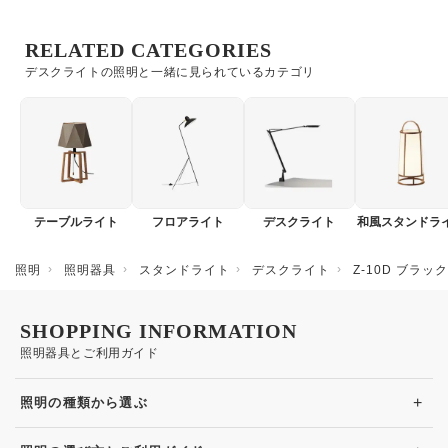
RELATED CATEGORIES
デスクライトの照明と一緒に見られているカテゴリ
テーブルライト
フロアライト
デスクライト
和風スタンドラ
照明
照明器具
スタンドライト
デスクライト
Z-10D ブラ
SHOPPING INFORMATION
照明器具とご利用ガイド
+
照明の種類から選ぶ