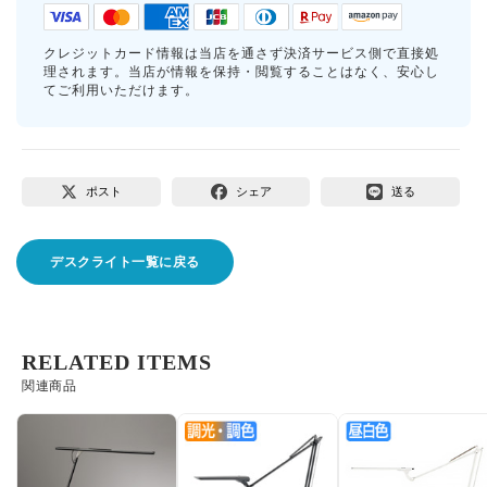
クレジットカード情報は当店を通さず決済サービス側で直接処
理されます。当店が情報を保持・閲覧することはなく、安心し
てご利用いただけます。
ポスト
シェア
送る
デスクライト一覧に戻る
RELATED ITEMS
関連商品