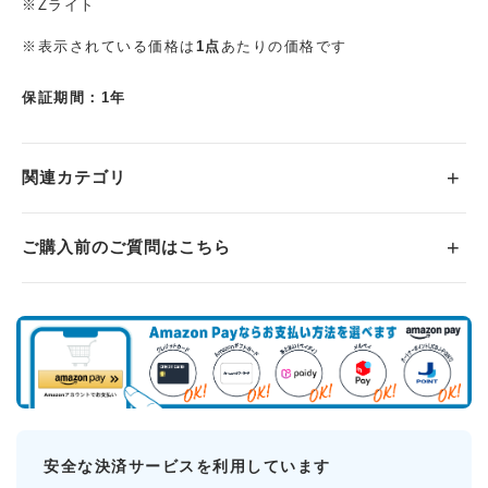
※Zライト
※表示されている価格は
1点
あたりの価格です
保証期間：1年
関連カテゴリ
ご購入前のご質問はこちら
安全な決済サービスを利用しています