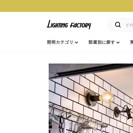
照明カテゴリ
部屋別に探す