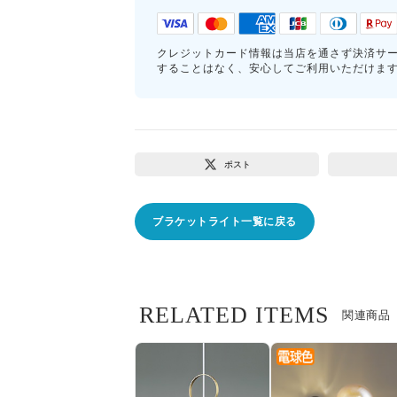
クレジットカード情報は当店を通さず決済サ
することはなく、安心してご利用いただけま
ポスト
ブラケットライト一覧に戻る
RELATED ITEMS
関連商品