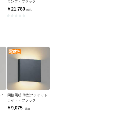
ランプ・ブラック
￥21,780
(税込)
ライ
間接照明 薄型ブラケット
ライト・ブラック
￥9,075
(税込)