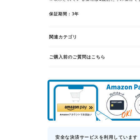
保証期間：3年
関連カテゴリ
ご購入前のご質問はこちら
安全な決済サービスを利用しています