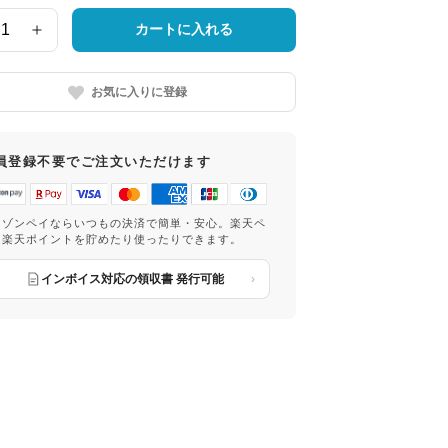
カートに入れる
お気に入りに登録
員登録不要でご注文いただけます
マゾンペイならいつもの決済で簡単・安心。楽天ペ
は楽天ポイントを貯めたり使ったりできます。
インボイス対応の領収書 発行可能