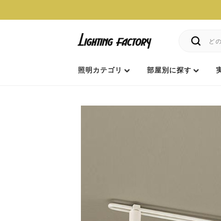
照明カテゴリ
部屋別に探す