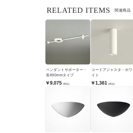
RELATED ITEMS
関連商品
ペンダントサポーター・
コードアジャスタ・ホワ
長890mmタイプ
イト
￥9,075
￥1,361
(税込)
(税込)