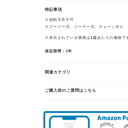
特記事項
※傾斜天井不可
※プーリー式、リーラー式、チェーン吊り、
※表示されている価格は
1点
あたりの価格で
保証期間：1年
関連カテゴリ
ご購入前のご質問はこちら