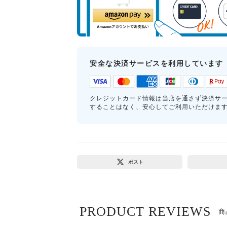
安全な決済サービスを利用しています
クレジットカード情報は当店を通さず決済サ
することはなく、安心してご利用いただけま
ポスト
PRODUCT REVIEWS
商