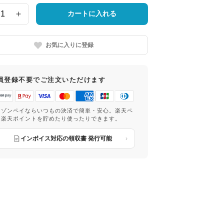
カートに入れる
お気に入りに登録
員登録不要でご注文いただけます
マゾンペイならいつもの決済で簡単・安心。楽天ペ
は楽天ポイントを貯めたり使ったりできます。
インボイス対応の領収書 発行可能