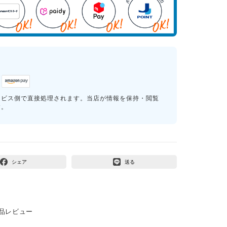
ービス側で直接処理されます。当店が情報を保持・閲覧
す。
シェア
送る
品レビュー