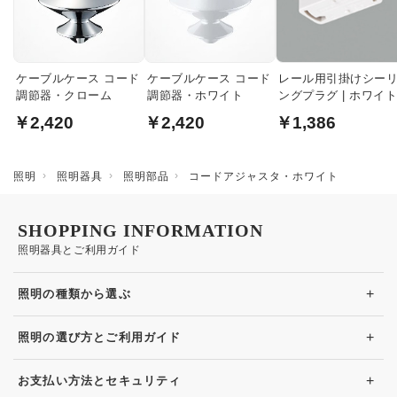
ケーブルケース コード
ケーブルケース コード
レール用引掛けシー
調節器・クローム
調節器・ホワイト
ングプラグ | ホワイ
￥2,420
￥2,420
￥1,386
照明
照明器具
照明部品
コードアジャスタ・ホワイト
SHOPPING INFORMATION
照明器具とご利用ガイド
+
照明の種類から選ぶ
+
照明の選び方とご利用ガイド
+
お支払い方法とセキュリティ