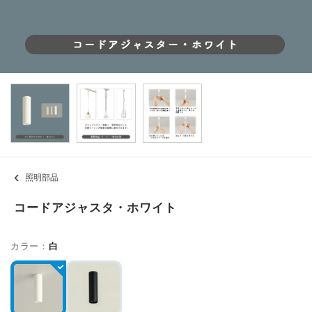
照明部品
コードアジャスタ・ホワイト
カラー：
白