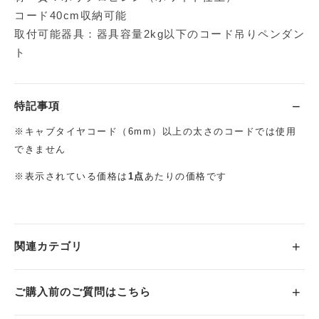
コード40cm収納可能
取付可能器具：器具容量2kg以下のコード吊りペンダン
ト
特記事項
※キャブタイヤコード（6mm）以上の太さのコードでは使用
できません
※表示されている価格は
1点
あたりの価格です
関連カテゴリ
ご購入前のご質問はこちら