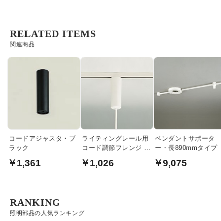
RELATED ITEMS
関連商品
コードアジャスタ・ブ
ライティングレール用
ペンダントサポータ
ラック
コード調節フレンジ |
ー・長890mmタイプ
オフホワイト
￥1,361
￥1,026
￥9,075
RANKING
照明部品の人気ランキング