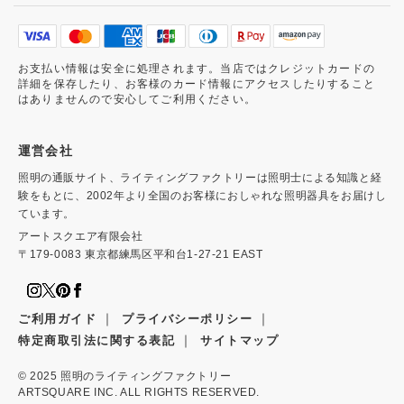
お支払い情報は安全に処理されます。当店ではクレジットカードの
詳細を保存したり、お客様のカード情報にアクセスしたりすること
はありませんので安心してご利用ください。
運営会社
照明の通販サイト、ライティングファクトリーは照明士による知識と経
験をもとに、2002年より全国のお客様におしゃれな照明器具をお届けし
ています。
アートスクエア有限会社
〒179-0083 東京都練馬区平和台1-27-21 EAST
｜
｜
ご利用ガイド
プライバシーポリシー
｜
特定商取引法に関する表記
サイトマップ
© 2025
照明のライティングファクトリー
ARTSQUARE INC. ALL RIGHTS RESERVED.