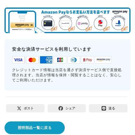
安全な決済サービスを利用しています
クレジットカード情報は当店を通さず決済サービス側で直接処
理されます。当店が情報を保持・閲覧することはなく、安心し
てご利用いただけます。
ポスト
シェア
送る
照明部品一覧に戻る