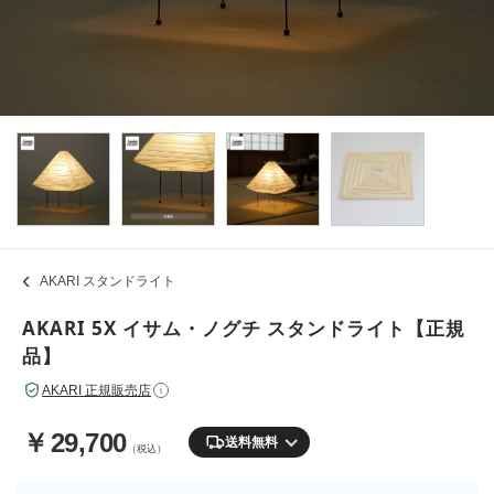
AKARI スタンドライト
AKARI 5X イサム・ノグチ スタンドライト【正規
品】
AKARI 正規販売店
i
￥
29,700
送料無料
（税込）