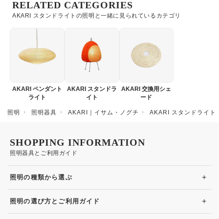
RELATED CATEGORIES
AKARI スタンドライトの照明と一緒に見られているカテゴリ
AKARI ペンダント
AKARI スタンドラ
AKARI 交換用シェ
ライト
イト
ード
照明
照明器具
AKARI｜イサム・ノグチ
AKARI スタンドライト
SHOPPING INFORMATION
照明器具とご利用ガイド
+
照明の種類から選ぶ
+
照明の選び方とご利用ガイド