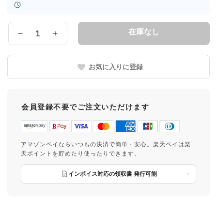
在庫なし
数
量
お気に入りに登録
会員登録不要でご注文いただけます
アマゾンペイならいつもの決済で簡単・安心。楽天ペイは楽
天ポイントを貯めたり使ったりできます。
インボイス対応の領収書 発行可能