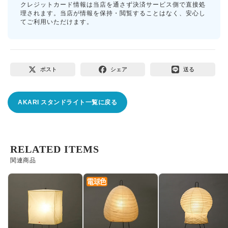
クレジットカード情報は当店を通さず決済サービス側で直接処
理されます。当店が情報を保持・閲覧することはなく、安心し
てご利用いただけます。
ポスト
シェア
送る
AKARI スタンドライト一覧に戻る
RELATED ITEMS
関連商品