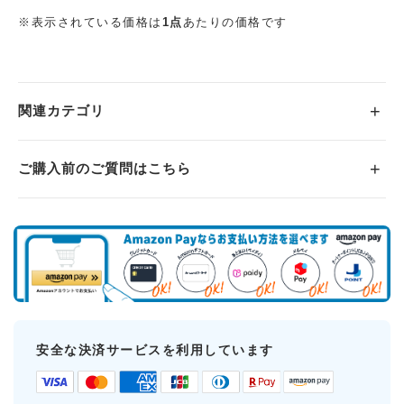
※表示されている価格は
1点
あたりの価格です
関連カテゴリ
ご購入前のご質問はこちら
安全な決済サービスを利用しています