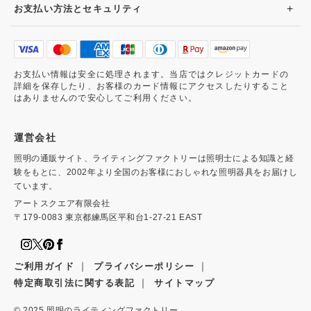
+
お支払い方法とセキュリティ
お支払い情報は安全に処理されます。当店ではクレジットカードの
詳細を保存したり、お客様のカード情報にアクセスしたりすること
はありませんので安心してご利用ください。
運営会社
照明の通販サイト、ライティングファクトリーは照明士による知識と経
験をもとに、2002年より全国のお客様におしゃれな照明器具をお届けし
ています。
アートスクエア有限会社
〒179-0083 東京都練馬区平和台1-27-21 EAST
｜
｜
ご利用ガイド
プライバシーポリシー
｜
特定商取引法に関する表記
サイトマップ
© 2025
照明のライティングファクトリー