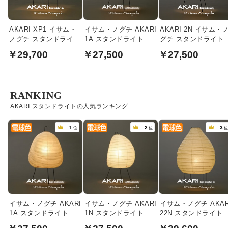
AKARI XP1 イサム・
イサム・ノグチ AKARI
AKARI 2N イサム・
ノグチ スタンドライト
1A スタンドライト
グチ スタンドライト
【正規品】
【正規品】
【正規品】
￥29,700
￥27,500
￥27,500
RANKING
AKARI スタンドライトの人気ランキング
1
2
3
位
位
イサム・ノグチ AKARI
イサム・ノグチ AKARI
イサム・ノグチ AKAR
1A スタンドライト
1N スタンドライト
22N スタンドライト
【正規品】
【正規品】
【正規品】