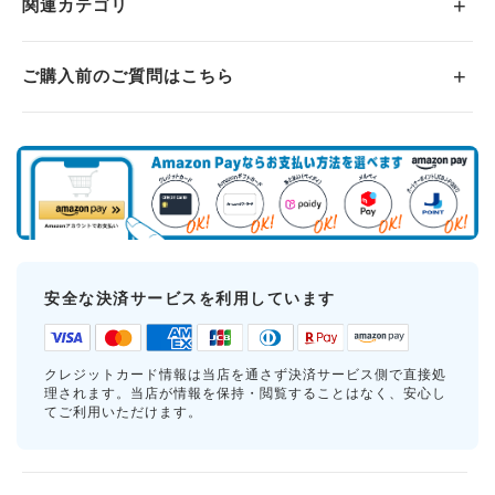
関連カテゴリ
ご購入前のご質問はこちら
安全な決済サービスを利用しています
クレジットカード情報は当店を通さず決済サービス側で直接処
理されます。当店が情報を保持・閲覧することはなく、安心し
てご利用いただけます。