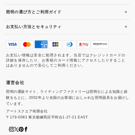
+
照明の選び方とご利用ガイド
+
お支払い方法とセキュリティ
お支払い情報は安全に処理されます。当店ではクレジットカードの
詳細を保存したり、お客様のカード情報にアクセスしたりすること
はありませんので安心してご利用ください。
運営会社
照明の通販サイト、ライティングファクトリーは照明士による知識と経
験をもとに、2002年より全国のお客様におしゃれな照明器具をお届けし
ています。
アートスクエア有限会社
〒179-0083 東京都練馬区平和台1-27-21 EAST