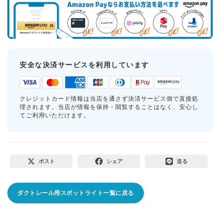
安全な決済サービスを利用しています
クレジットカード情報は当店を通さず決済サービス側で直接処
理されます。当店が情報を保持・閲覧することはなく、安心し
てご利用いただけます。
ポスト
シェア
送る
ダクトレール用スポットライト一覧に戻る