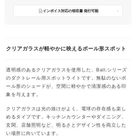
インボイス対応の領収書 発行可能
クリアガラスが軽やかに映えるボール形スポット
透明感のあるクリアガラスを使用した、Ball.シリーズ
のダクトレール用スポットライトです。無駄のないボ
ール形のシェードが、空間に軽やかで清潔感のある印
象を与えます。
クリアガラスは光の抜けがよく、電球の存在感も楽し
めるタイプです。キッチンカウンターやダイニング、
玄関、店舗照明など、明るさとデザイン性を両立した
い場所に向いています。