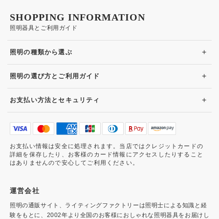
SHOPPING INFORMATION
照明器具とご利用ガイド
+
照明の種類から選ぶ
+
照明の選び方とご利用ガイド
+
お支払い方法とセキュリティ
お支払い情報は安全に処理されます。当店ではクレジットカードの
詳細を保存したり、お客様のカード情報にアクセスしたりすること
はありませんので安心してご利用ください。
運営会社
照明の通販サイト、ライティングファクトリーは照明士による知識と経
験をもとに、2002年より全国のお客様におしゃれな照明器具をお届けし