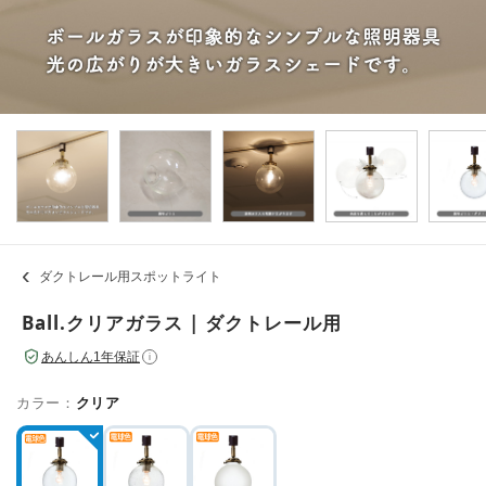
ダクトレール用スポットライト
Ball.クリアガラス | ダクトレール用
あんしん1年保証
i
カラー：
クリア