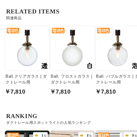
RELATED ITEMS
関連商品
Ball.クリアガラス | ダ
Ball. フロストガラス |
Ball. バブルガラス | 
クトレール用
ダクトレール用
クトレール用
￥7,810
￥7,810
￥7,810
RANKING
ダクトレール用スポットライトの人気ランキング
1
2
3
位
位