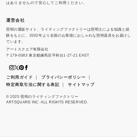
はありませんので安心してご利用ください。
運営会社
照明の通販サイト、ライティングファクトリーは照明士による知識と経
験をもとに、2002年より全国のお客様におしゃれな照明器具をお届けし
ています。
アートスクエア有限会社
〒179-0083 東京都練馬区平和台1-27-21 EAST
｜
｜
ご利用ガイド
プライバシーポリシー
｜
特定商取引法に関する表記
サイトマップ
© 2025
照明のライティングファクトリー
ARTSQUARE INC. ALL RIGHTS RESERVED.