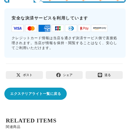
安全な決済サービスを利用しています
クレジットカード情報は当店を通さず決済サービス側で直接処
理されます。当店が情報を保持・閲覧することはなく、安心し
てご利用いただけます。
ポスト
シェア
送る
エクステリアライト一覧に戻る
RELATED ITEMS
関連商品