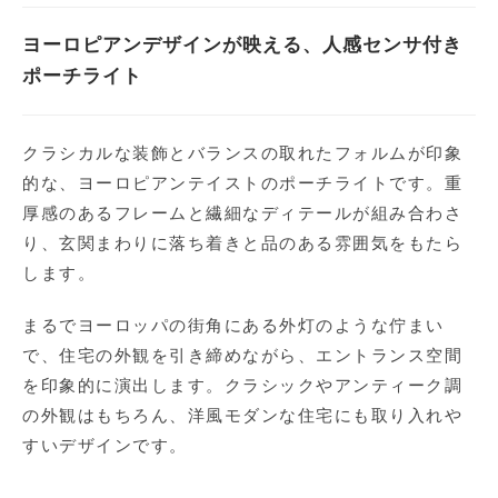
ヨーロピアンデザインが映える、人感センサ付き
ポーチライト
クラシカルな装飾とバランスの取れたフォルムが印象
的な、ヨーロピアンテイストのポーチライトです。重
厚感のあるフレームと繊細なディテールが組み合わさ
り、玄関まわりに落ち着きと品のある雰囲気をもたら
します。
まるでヨーロッパの街角にある外灯のような佇まい
で、住宅の外観を引き締めながら、エントランス空間
を印象的に演出します。クラシックやアンティーク調
の外観はもちろん、洋風モダンな住宅にも取り入れや
すいデザインです。