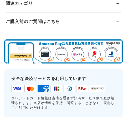
関連カテゴリ
ご購入前のご質問はこちら
安全な決済サービスを利用しています
クレジットカード情報は当店を通さず決済サービス側で直接処
理されます。当店が情報を保持・閲覧することはなく、安心し
てご利用いただけます。