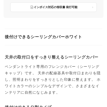
インボイス対応の領収書 発行可能
後付けできるシーリングカバーホワイト
天井の取付口をすっきり整えるシーリングカバー
ペンダントライト専用のフレンジカバー（シーリング
キャップ）です。 天井の配線器具や取付口まわりを隠
し、照明まわりをすっきりとした印象に整えます。 ホ
ワイトカラーのシンプルなデザインで、さまざまなイ
ンテリアに自然になじみます。