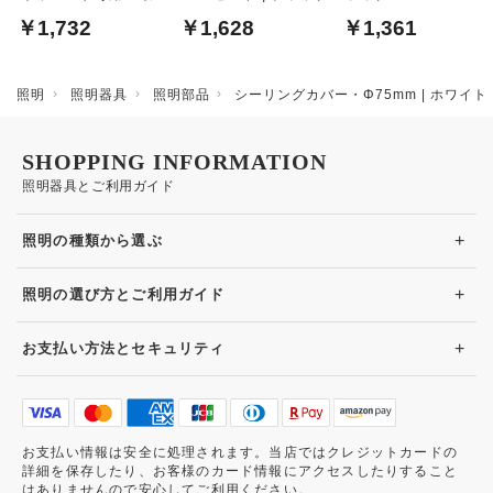
40cm｜白
￥1,732
￥1,628
￥1,361
照明
照明器具
照明部品
シーリングカバー・Φ75mm | ホワイト
SHOPPING INFORMATION
照明器具とご利用ガイド
+
照明の種類から選ぶ
+
照明の選び方とご利用ガイド
+
お支払い方法とセキュリティ
お支払い情報は安全に処理されます。当店ではクレジットカードの
詳細を保存したり、お客様のカード情報にアクセスしたりすること
はありませんので安心してご利用ください。