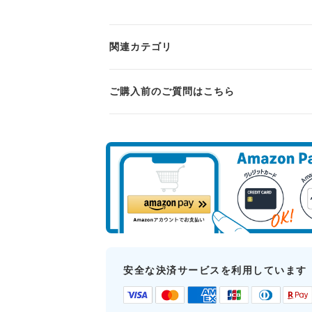
関連カテゴリ
ご購入前のご質問はこちら
安全な決済サービスを利用しています