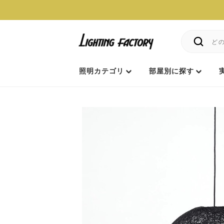
照明カテゴリ
部屋別に探す