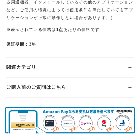
る周辺機器、インストールしているその他のアプリケーション
など、ご使用の環境によっては使用条件を満たしていてもアプ
リケーションが正常に動作しない場合があります。）
※表示されている価格は
1点
あたりの価格です
保証期間：3年
関連カテゴリ
ご購入前のご質問はこちら