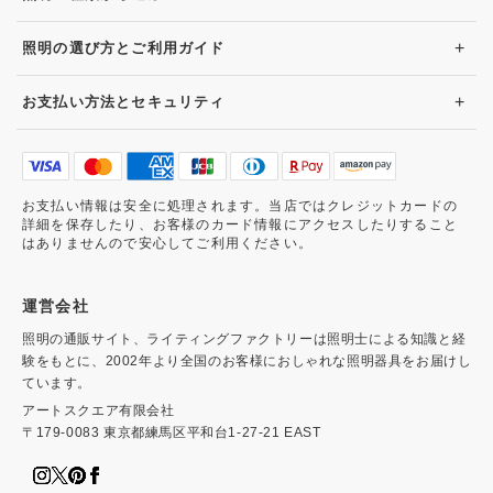
+
照明の選び方とご利用ガイド
+
お支払い方法とセキュリティ
お支払い情報は安全に処理されます。当店ではクレジットカードの
詳細を保存したり、お客様のカード情報にアクセスしたりすること
はありませんので安心してご利用ください。
運営会社
照明の通販サイト、ライティングファクトリーは照明士による知識と経
験をもとに、2002年より全国のお客様におしゃれな照明器具をお届けし
ています。
アートスクエア有限会社
〒179-0083 東京都練馬区平和台1-27-21 EAST