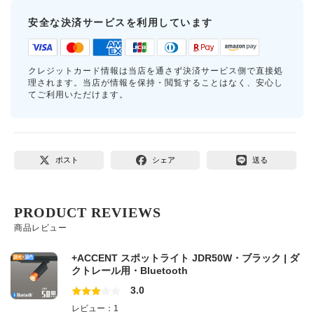
安全な決済サービスを利用しています
クレジットカード情報は当店を通さず決済サービス側で直接処
理されます。当店が情報を保持・閲覧することはなく、安心し
てご利用いただけます。
ポスト
シェア
送る
PRODUCT REVIEWS
商品レビュー
+ACCENT スポットライト JDR50W・ブラック | ダ
クトレール用・Bluetooth
3.0
レビュー：1