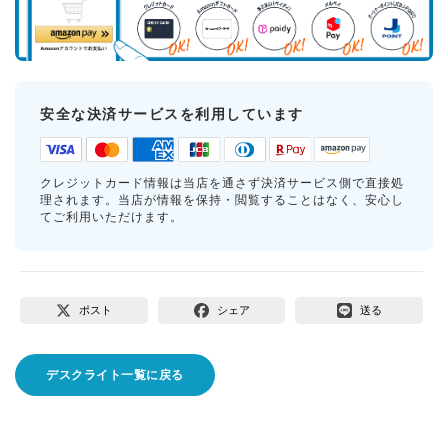
安全な決済サービスを利用しています
クレジットカード情報は当店を通さず決済サービス側で直接処
理されます。当店が情報を保持・閲覧することはなく、安心し
てご利用いただけます。
ポスト
シェア
送る
デスクライト一覧に戻る