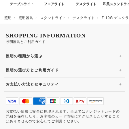
テーブルライト
フロアライト
デスクライト
和風スタンドラ
照明
照明器具
スタンドライト
デスクライト
Z-10G デス
SHOPPING INFORMATION
照明器具とご利用ガイド
+
照明の種類から選ぶ
+
照明の選び方とご利用ガイド
+
お支払い方法とセキュリティ
お支払い情報は安全に処理されます。当店ではクレジットカードの
詳細を保存したり、お客様のカード情報にアクセスしたりすること
はありませんので安心してご利用ください。