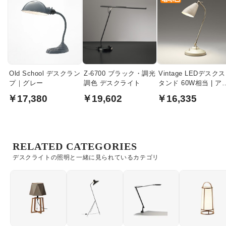
Old School デスクラン
Z-6700 ブラック・調光
Vintage LEDデスクス
プ｜グレー
調色 デスクライト
タンド 60W相当 | ア
ボリー
￥17,380
￥19,602
￥16,335
RELATED CATEGORIES
デスクライトの照明と一緒に見られているカテゴリ