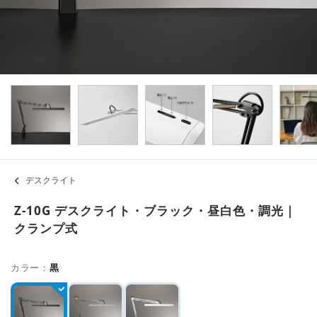
デスクライト
Z-10G デスクライト・ブラック・昼白色・調光｜
クランプ式
カラー：
黒