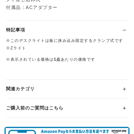
付属品：ACアダプター
特記事項
※このデスクライトは板に挟み込み固定するクランプ式です
※Zライト
※表示されている価格は
1点
あたりの価格です
関連カテゴリ
ご購入前のご質問はこちら