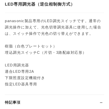
LED専用調光器（逆位相制御方式）
panasonic製品専用のLED調光スイッチです。通常の
調光操作に加えて、光色切替調光器具に使用した場合
は、スイッチ操作で光色の切り替えができます。
樹脂（白色プレートセット）
埋込調光スイッチC（片切・3路配線対応形）
LED用調光器
適合LED専用2A
下限照度設定機能付き
指定LED器具専用
特記事項