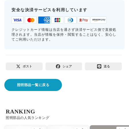
安全な決済サービスを利用しています
クレジットカード情報は当店を通さず決済サービス側で直接処
理されます。当店が情報を保持・閲覧することはなく、安心し
てご利用いただけます。
ポスト
シェア
送る
照明部品一覧に戻る
RANKING
照明部品の人気ランキング