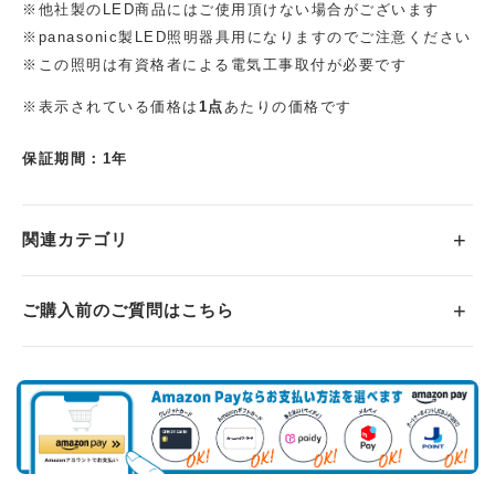
※他社製のLED商品にはご使用頂けない場合がございます
※panasonic製LED照明器具用になりますのでご注意ください
※この照明は有資格者による電気工事取付が必要です
※表示されている価格は
1点
あたりの価格です
保証期間：1年
関連カテゴリ
ご購入前のご質問はこちら