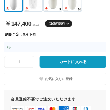
￥
147,400
送料無料
（税込）
納期予定：
9月下旬
カートに入れる
数
量
お気に入りに登録
会員登録不要でご注文いただけます