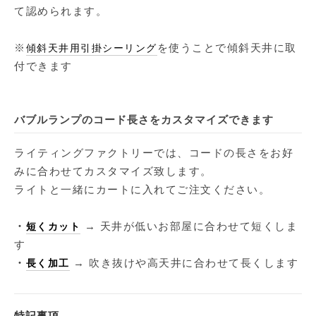
て認められます。
※
を使うことで傾斜天井に取
傾斜天井用引掛シーリング
付できます
バブルランプのコード長さをカスタマイズできます
ライティングファクトリーでは、コードの長さをお好
みに合わせてカスタマイズ致します。
ライトと一緒にカートに入れてご注文ください。
・
→ 天井が低いお部屋に合わせて短くしま
短くカット
す
・
→ 吹き抜けや高天井に合わせて長くします
長く加工
特記事項