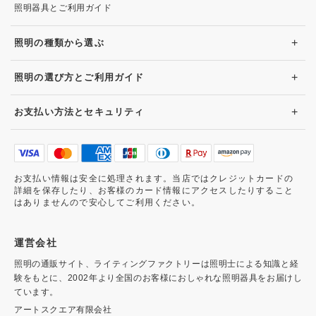
照明器具とご利用ガイド
+
照明の種類から選ぶ
+
照明の選び方とご利用ガイド
+
お支払い方法とセキュリティ
お支払い情報は安全に処理されます。当店ではクレジットカードの
詳細を保存したり、お客様のカード情報にアクセスしたりすること
はありませんので安心してご利用ください。
運営会社
照明の通販サイト、ライティングファクトリーは照明士による知識と経
験をもとに、2002年より全国のお客様におしゃれな照明器具をお届けし
ています。
アートスクエア有限会社