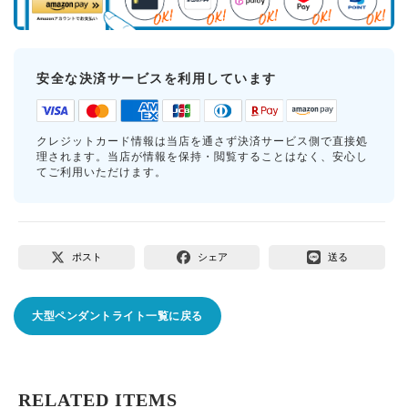
安全な決済サービスを利用しています
クレジットカード情報は当店を通さず決済サービス側で直接処
理されます。当店が情報を保持・閲覧することはなく、安心し
てご利用いただけます。
ポスト
シェア
送る
大型ペンダントライト一覧に戻る
RELATED ITEMS