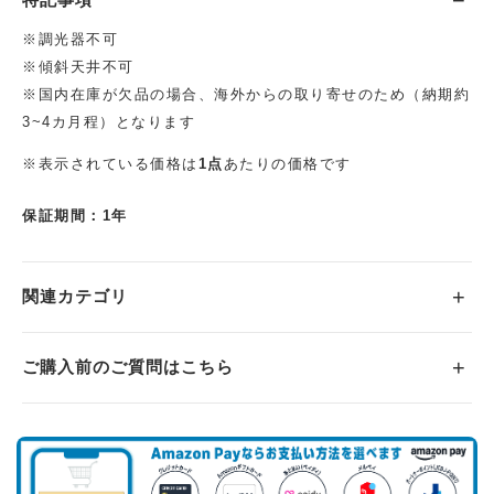
※調光器不可
※傾斜天井不可
※国内在庫が欠品の場合、海外からの取り寄せのため（納期約
3~4カ月程）となります
※表示されている価格は
1点
あたりの価格です
保証期間：1年
関連カテゴリ
ご購入前のご質問はこちら