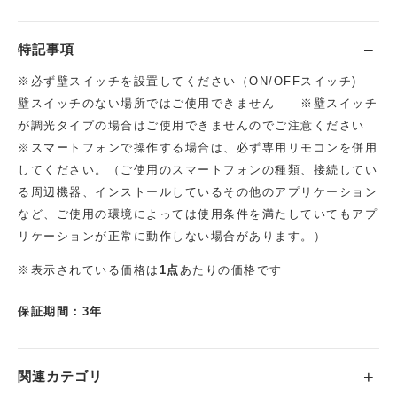
特記事項
※必ず壁スイッチを設置してください（ON/OFFスイッチ)
壁スイッチのない場所ではご使用できません ※壁スイッチ
が調光タイプの場合はご使用できませんのでご注意ください
※スマートフォンで操作する場合は、必ず専用リモコンを併用
してください。（ご使用のスマートフォンの種類、接続してい
る周辺機器、インストールしているその他のアプリケーション
など、ご使用の環境によっては使用条件を満たしていてもアプ
リケーションが正常に動作しない場合があります。）
※表示されている価格は
1点
あたりの価格です
保証期間：3年
関連カテゴリ