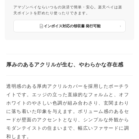
アマゾンペイならいつもの決済で簡単・安心。楽天ペイは楽
天ポイントを貯めたり使ったりできます。
インボイス対応の領収書 発行可能
厚みのあるアクリルが生む、やわらかな存在感
透明感のある厚肉アクリルカバーを採用したポーチラ
イトです。エッジの立った直線的なフォルムと、オフ
ホワイトのやさしい色調が組み合わさり、玄関まわり
に落ち着いた印象を与えます。ボリューム感のあるセ
ードが壁面のアクセントとなり、シンプルな外観から
モダンテイストの住まいまで、幅広いファサードに調
和します。