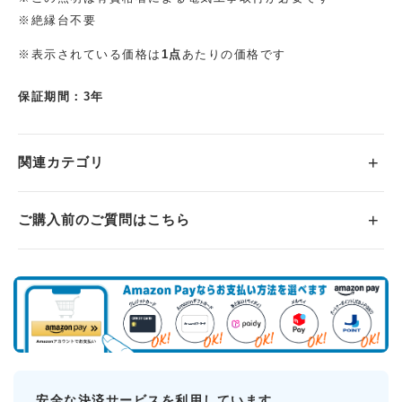
※絶縁台不要
※表示されている価格は
1点
あたりの価格です
保証期間：3年
関連カテゴリ
ご購入前のご質問はこちら
安全な決済サービスを利用しています