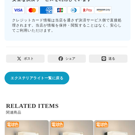
クレジットカード情報は当店を通さず決済サービス側で直接処
理されます。当店が情報を保持・閲覧することはなく、安心し
てご利用いただけます。
ポスト
シェア
送る
エクステリアライト一覧に戻る
RELATED ITEMS
関連商品