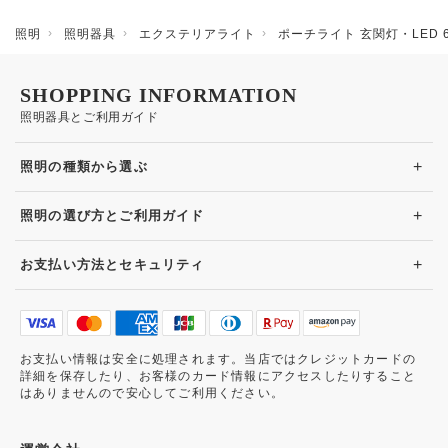
照明
照明器具
エクステリアライト
ポーチライト 玄関灯・LED
SHOPPING INFORMATION
照明器具とご利用ガイド
+
照明の種類から選ぶ
+
照明の選び方とご利用ガイド
+
お支払い方法とセキュリティ
お支払い情報は安全に処理されます。当店ではクレジットカードの
詳細を保存したり、お客様のカード情報にアクセスしたりすること
はありませんので安心してご利用ください。