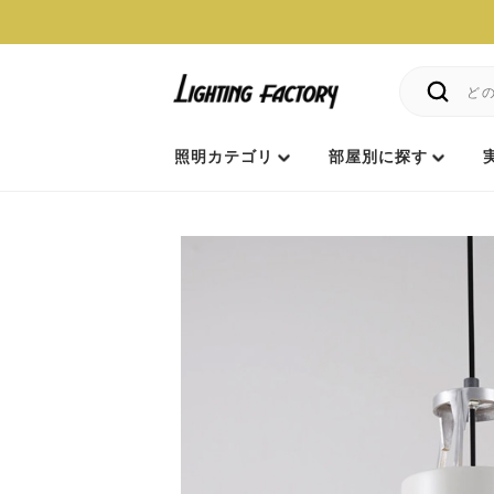
照明カテゴリ
部屋別に探す