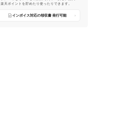
は楽天ポイントを貯めたり使ったりできます。
インボイス対応の領収書 発行可能