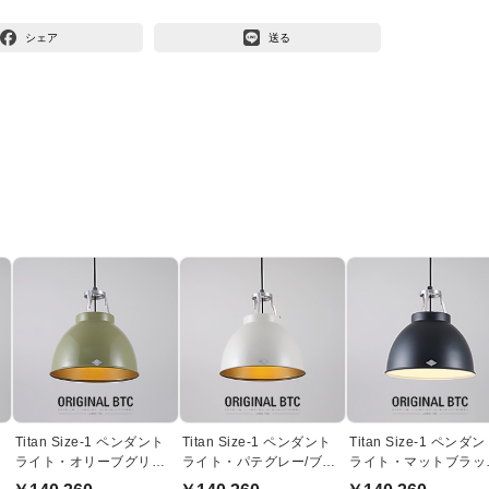
シェア
送る
Titan Size-1 ペンダント
Titan Size-1 ペンダント
Titan Size-1 ペンダ
ト
ライト・オリーブグリー
ライト・パテグレー/ブロ
ライト・マットブラック
ン | Original BTC
ンズ | Original BTC
Original BTC