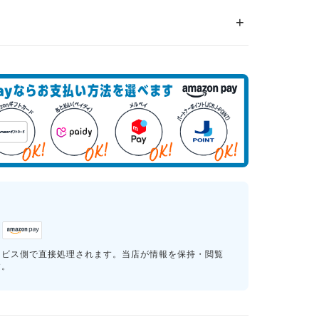
ービス側で直接処理されます。当店が情報を保持・閲覧
す。