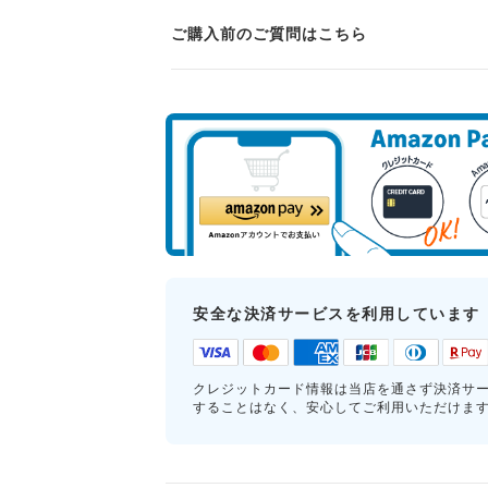
ご購入前のご質問はこちら
安全な決済サービスを利用しています
クレジットカード情報は当店を通さず決済サ
することはなく、安心してご利用いただけま