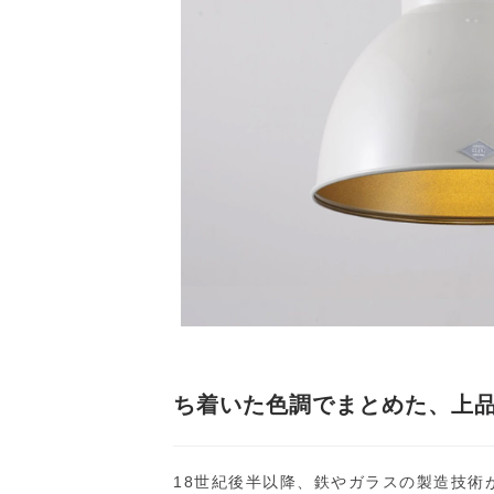
ち着いた色調でまとめた、上
18世紀後半以降、鉄やガラスの製造技術