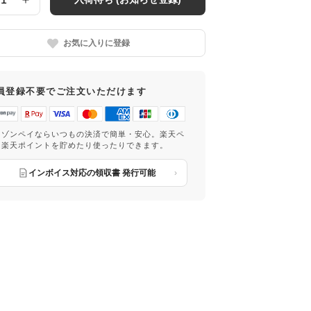
お気に入りに登録
員登録不要でご注文いただけます
マゾンペイならいつもの決済で簡単・安心。楽天ペ
は楽天ポイントを貯めたり使ったりできます。
インボイス対応の領収書 発行可能