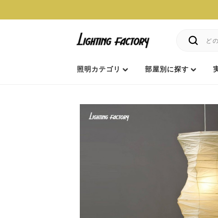
照明カテゴリ
部屋別に探す