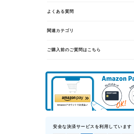
よくある質問
関連カテゴリ
ご購入前のご質問はこちら
安全な決済サービスを利用しています