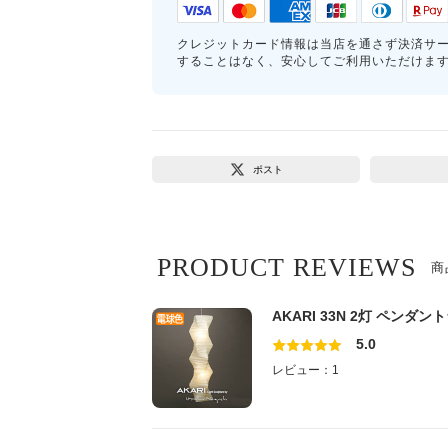
クレジットカード情報は当店を通さず決済サ
することはなく、安心してご利用いただけま
ポスト
PRODUCT REVIEWS
商
AKARI 33N 2灯 ペンダ
5.0
レビュー：1