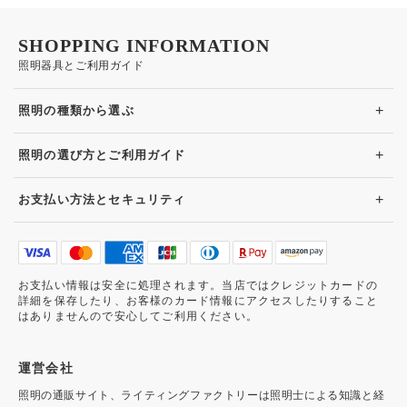
SHOPPING INFORMATION
照明器具とご利用ガイド
+
照明の種類から選ぶ
+
照明の選び方とご利用ガイド
+
お支払い方法とセキュリティ
お支払い情報は安全に処理されます。当店ではクレジットカードの
詳細を保存したり、お客様のカード情報にアクセスしたりすること
はありませんので安心してご利用ください。
運営会社
照明の通販サイト、ライティングファクトリーは照明士による知識と経