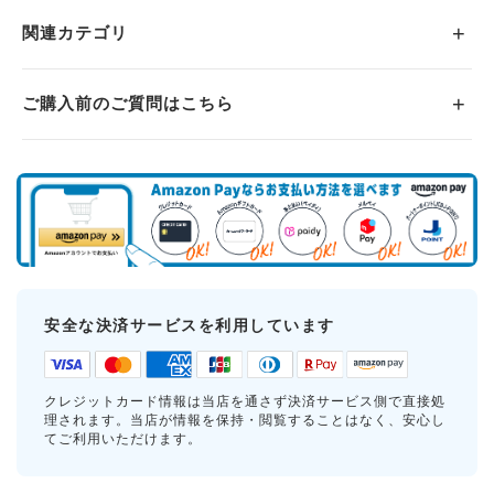
関連カテゴリ
ご購入前のご質問はこちら
安全な決済サービスを利用しています
クレジットカード情報は当店を通さず決済サービス側で直接処
理されます。当店が情報を保持・閲覧することはなく、安心し
てご利用いただけます。