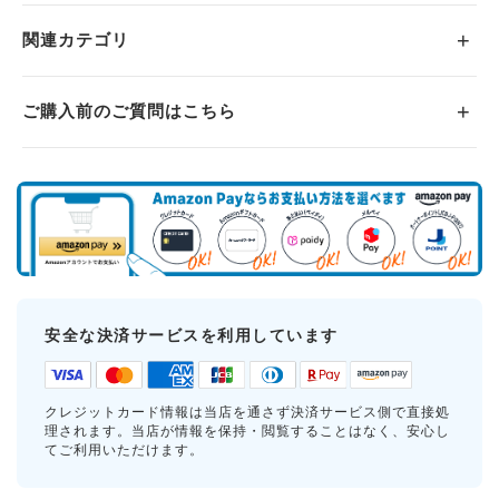
関連カテゴリ
ご購入前のご質問はこちら
安全な決済サービスを利用しています
クレジットカード情報は当店を通さず決済サービス側で直接処
理されます。当店が情報を保持・閲覧することはなく、安心し
てご利用いただけます。