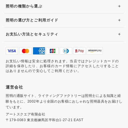
+
照明の種類から選ぶ
+
照明の選び方とご利用ガイド
+
お支払い方法とセキュリティ
お支払い情報は安全に処理されます。当店ではクレジットカードの
詳細を保存したり、お客様のカード情報にアクセスしたりすること
はありませんので安心してご利用ください。
運営会社
照明の通販サイト、ライティングファクトリーは照明士による知識と経
験をもとに、2002年より全国のお客様におしゃれな照明器具をお届けし
ています。
アートスクエア有限会社
〒179-0083 東京都練馬区平和台1-27-21 EAST