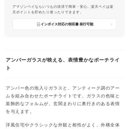
アマゾンペイならいつもの決済で簡単・安心。楽天ペイは楽
天ポイントを貯めたり使ったりできます。
インボイス対応の領収書 発行可能
アンバーガラスが映える、表情豊かなポーチライ
ト
アンバー色の泡入りガラスと、アンティーク調のアー
ムを組み合わせたポーチライトです。ガラスの色味と
装飾的なフォルムが、玄関まわりに奥行きのある表情
を与えます。
洋風住宅やクラシックな外観と相性がよく、外構全体