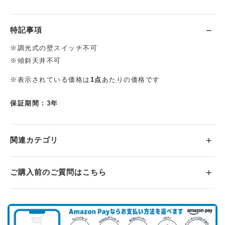
特記事項
※調光式の壁スイッチ不可
※傾斜天井不可
※表示されている価格は
1点
あたりの価格です
保証期間：3年
関連カテゴリ
ご購入前のご質問はこちら