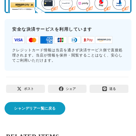
安全な決済サービスを利用しています
クレジットカード情報は当店を通さず決済サービス側で直接処
理されます。当店が情報を保持・閲覧することはなく、安心し
てご利用いただけます。
ポスト
シェア
送る
シャンデリア一覧に戻る