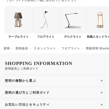
フロアライトの照明と一緒に見られているカテゴリ
テーブルライト
フロアライト
デスクライト
和風スタンドラ
照明
照明器具
スタンドライト
フロアライト
間接照明 Blue
SHOPPING INFORMATION
照明器具とご利用ガイド
+
照明の種類から選ぶ
+
照明の選び方とご利用ガイド
+
お支払い方法とセキュリティ