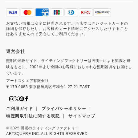
お支払い情報は安全に処理されます。当店ではクレジットカードの
詳細を保存したり、お客様のカード情報にアクセスしたりすること
はありませんので安心してご利用ください。
運営会社
照明の通販サイト、ライティングファクトリーは照明士による知識と経
験をもとに、2002年より全国のお客様におしゃれな照明器具をお届けし
ています。
アートスクエア有限会社
〒179-0083 東京都練馬区平和台1-27-21 EAST
｜
｜
ご利用ガイド
プライバシーポリシー
｜
特定商取引法に関する表記
サイトマップ
© 2025
照明のライティングファクトリー
ARTSQUARE INC. ALL RIGHTS RESERVED.