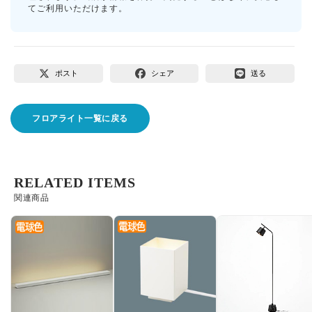
てご利用いただけます。
ポスト
シェア
送る
フロアライト一覧に戻る
RELATED ITEMS
関連商品