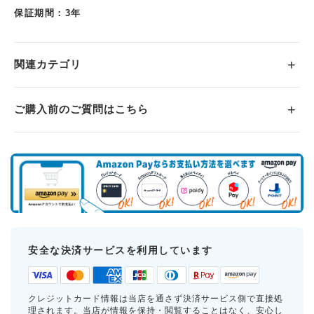
保証期間：3年
関連カテゴリ
ご購入前のご質問はこちら
安全な決済サービスを利用しています
クレジットカード情報は当店を通さず決済サービス側で直接処
理されます。当店が情報を保持・閲覧することはなく、安心し