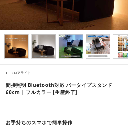
フロアライト
間接照明 Bluetooth対応 バータイプスタンド
60cm | フルカラー [生産終了]
お手持ちのスマホで簡単操作