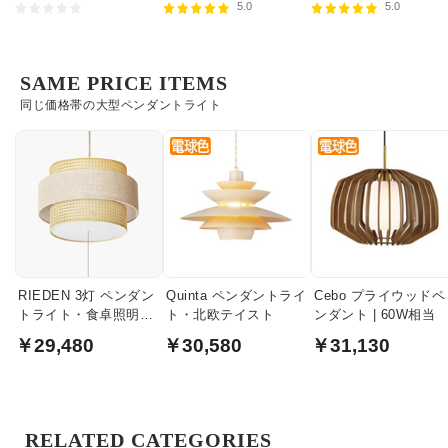
5.0
5.0
SAME PRICE ITEMS
同じ価格帯の大型ペンダントライト
RIEDEN 3灯 ペンダン
Quinta ペンダントライ
Cebo プライウッドペ
トライト・食卓照明｜
ト・北欧テイスト
ンダント | 60W相当
ナチュラル色
￥29,480
￥30,580
￥31,130
RELATED CATEGORIES