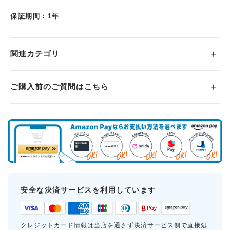
保証期間：1年
関連カテゴリ
ご購入前のご質問はこちら
安全な決済サービスを利用しています
クレジットカード情報は当店を通さず決済サービス側で直接処