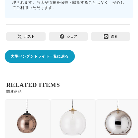
理されます。当店が情報を保持・閲覧することはなく、安心し
てご利用いただけます。
ポスト
シェア
送る
大型ペンダントライト一覧に戻る
RELATED ITEMS
関連商品