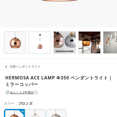
大型ペンダントライト
HERMOSA ACE LAMP Φ350 ペンダントライト｜
ミラーコッパー
あんしん1年保証
i
カラー：
ブロンズ