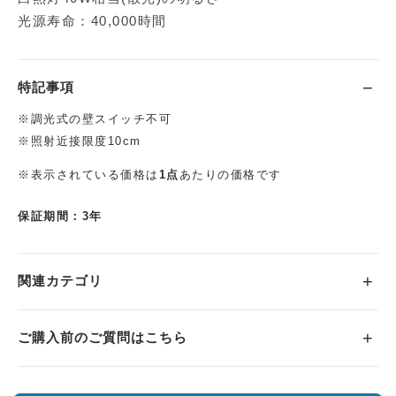
光源寿命：40,000時間
特記事項
※調光式の壁スイッチ不可
※照射近接限度10cm
※表示されている価格は
1点
あたりの価格です
保証期間：3年
関連カテゴリ
ご購入前のご質問はこちら