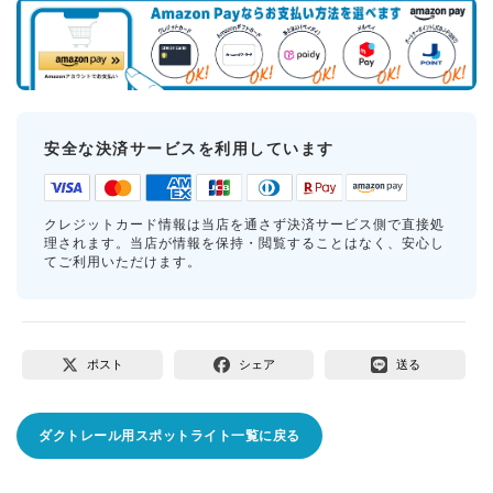
安全な決済サービスを利用しています
クレジットカード情報は当店を通さず決済サービス側で直接処
理されます。当店が情報を保持・閲覧することはなく、安心し
てご利用いただけます。
ポスト
シェア
送る
ダクトレール用スポットライト一覧に戻る