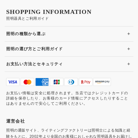
SHOPPING INFORMATION
照明器具とご利用ガイド
+
照明の種類から選ぶ
+
照明の選び方とご利用ガイド
+
お支払い方法とセキュリティ
お支払い情報は安全に処理されます。当店ではクレジットカードの
詳細を保存したり、お客様のカード情報にアクセスしたりすること
はありませんので安心してご利用ください。
運営会社
照明の通販サイト、ライティングファクトリーは照明士による知識と経
験をもとに、2002年より全国のお客様におしゃれな照明器具をお届けし