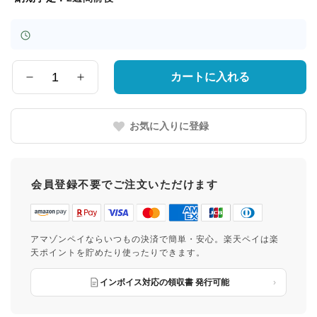
カートに入れる
数
量
お気に入りに登録
会員登録不要でご注文いただけます
アマゾンペイならいつもの決済で簡単・安心。楽天ペイは楽
天ポイントを貯めたり使ったりできます。
インボイス対応の領収書 発行可能