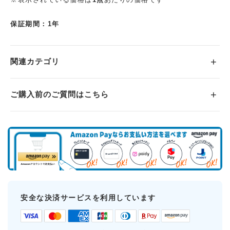
※表示されている価格は
1点
あたりの価格です
保証期間：1年
関連カテゴリ
ご購入前のご質問はこちら
安全な決済サービスを利用しています