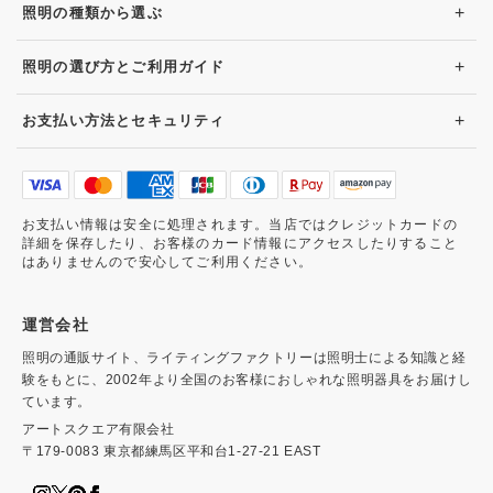
+
照明の種類から選ぶ
+
照明の選び方とご利用ガイド
+
お支払い方法とセキュリティ
お支払い情報は安全に処理されます。当店ではクレジットカードの
詳細を保存したり、お客様のカード情報にアクセスしたりすること
はありませんので安心してご利用ください。
運営会社
照明の通販サイト、ライティングファクトリーは照明士による知識と経
験をもとに、2002年より全国のお客様におしゃれな照明器具をお届けし
ています。
アートスクエア有限会社
〒179-0083 東京都練馬区平和台1-27-21 EAST