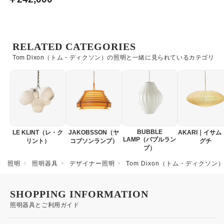
RELATED CATEGORIES
Tom Dixon（トム・ディクソン）の照明と一緒に見られているカテゴリ
BUBBLE
LE KLINT（レ・ク
JAKOBSSON（ヤ
AKARI｜イサム
LAMP（バブルラン
リント）
コブソンランプ）
グチ
プ）
照明
照明器具
デザイナー照明
Tom Dixon（トム・ディクソン
SHOPPING INFORMATION
照明器具とご利用ガイド