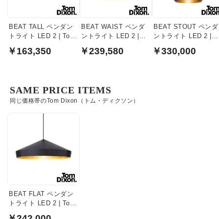
BEAT TALL ペンダン
BEAT WAIST ペンダ
BEAT STOUT ペンダ
トライト LED 2 | Tom
ントライト LED 2 |
ントライト LED 2 |
Dixon
TomDixon
Tom Dixon
￥163,350
￥239,580
￥330,000
SAME PRICE ITEMS
同じ価格帯のTom Dixon（トム・ディクソン）
BEAT FLAT ペンダン
トライト LED 2 | Tom
Dixon
￥242,000