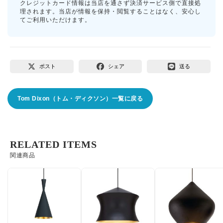
クレジットカード情報は当店を通さず決済サービス側で直接処
理されます。当店が情報を保持・閲覧することはなく、安心し
てご利用いただけます。
ポスト
シェア
送る
Tom Dixon（トム・ディクソン）一覧に戻る
RELATED ITEMS
関連商品