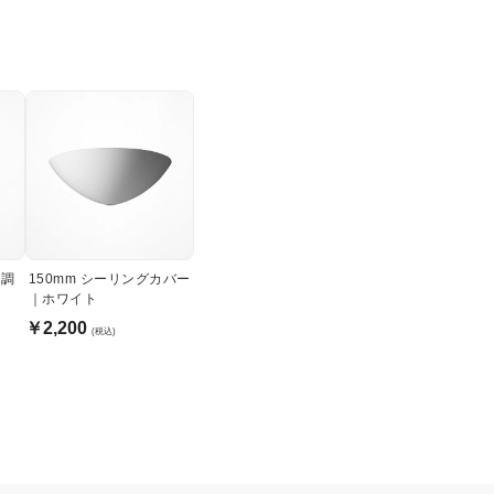
ド調
150mm シーリングカバー
｜ホワイト
￥2,200
(税込)