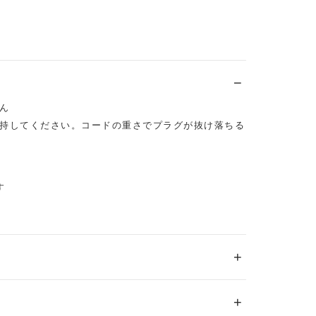
ん
持してください。コードの重さでプラグが抜け落ちる
す