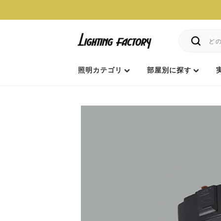
照明カテゴリ
部屋別に探す