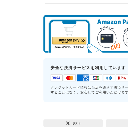
安全な決済サービスを利用しています
クレジットカード情報は当店を通さず決済サ
することはなく、安心してご利用いただけま
ポスト