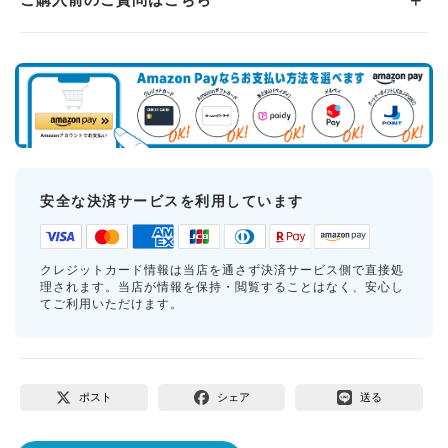
安全な決済サービスを利用しています
クレジットカード情報は当店を通さず決済サービス側で直接処
理されます。当店が情報を保持・閲覧することはなく、安心し
てご利用いただけます。
ポスト
シェア
送る