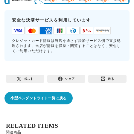
安全な決済サービスを利用しています
クレジットカード情報は当店を通さず決済サービス側で直接処
理されます。当店が情報を保持・閲覧することはなく、安心し
てご利用いただけます。
ポスト
シェア
送る
小型ペンダントライト一覧に戻る
RELATED ITEMS
関連商品