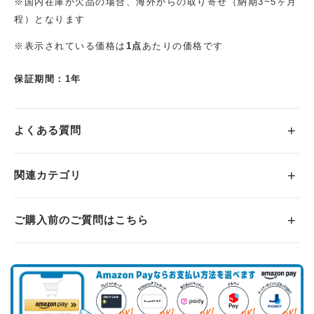
※国内在庫が欠品の場合、海外からの取り寄せ（納期3~5ヶ月
程）となります
※表示されている価格は
1点
あたりの価格です
保証期間：1年
よくある質問
関連カテゴリ
ご購入前のご質問はこちら