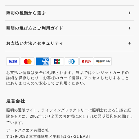
+
照明の種類から選ぶ
+
照明の選び方とご利用ガイド
+
お支払い方法とセキュリティ
お支払い情報は安全に処理されます。当店ではクレジットカードの
詳細を保存したり、お客様のカード情報にアクセスしたりすること
はありませんので安心してご利用ください。
運営会社
照明の通販サイト、ライティングファクトリーは照明士による知識と経
験をもとに、2002年より全国のお客様におしゃれな照明器具をお届けし
ています。
アートスクエア有限会社
〒179-0083 東京都練馬区平和台1-27-21 EAST