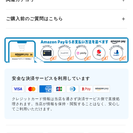
ご購入前のご質問はこちら
安全な決済サービスを利用しています
クレジットカード情報は当店を通さず決済サービス側で直接処
理されます。当店が情報を保持・閲覧することはなく、安心し
てご利用いただけます。