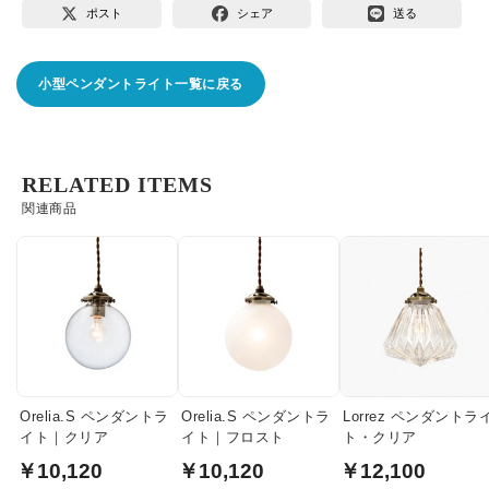
ポスト
シェア
送る
小型ペンダントライト一覧に戻る
RELATED ITEMS
関連商品
Orelia.S ペンダントラ
Orelia.S ペンダントラ
Lorrez ペンダントラ
イト｜クリア
イト｜フロスト
ト・クリア
￥10,120
￥10,120
￥12,100