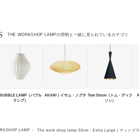
S
THE WORKSHOP LAMPの照明と一緒に見られているカテゴリ
BUBBLE LAMP（バブル
AKARI｜イサム・ノグチ
Tom Dixon（トム・ディク
ランプ）
ソン）
RKSHOP LAMP
The work shop lamp 50cm・Extra Large | マッ