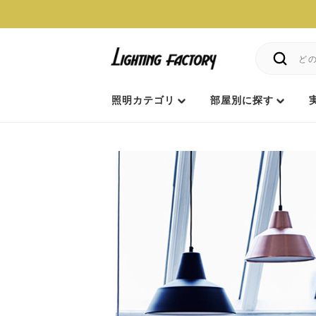
照明カテゴリ
部屋別に探す