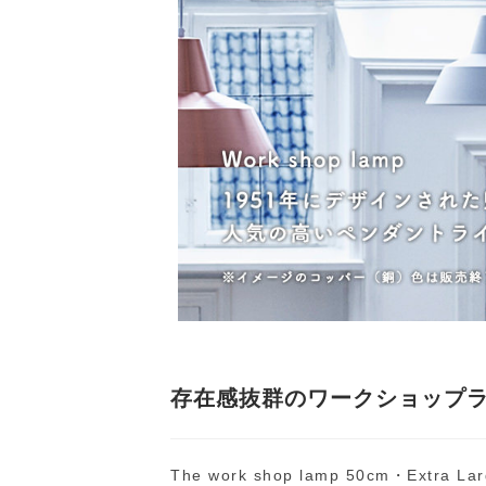
存在感抜群のワークショップ
The work shop lamp 50cm・Ext