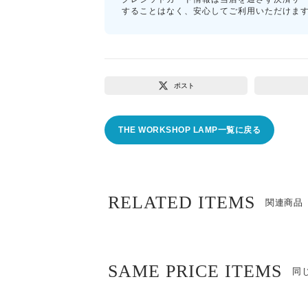
することはなく、安心してご利用いただけま
ポスト
THE WORKSHOP LAMP一覧に戻る
RELATED ITEMS
関連商品
SAME PRICE ITEMS
同じ