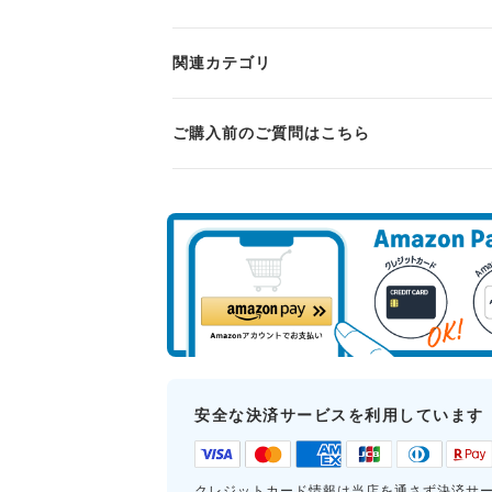
関連カテゴリ
ご購入前のご質問はこちら
安全な決済サービスを利用しています
クレジットカード情報は当店を通さず決済サ