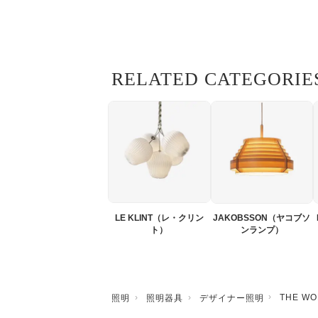
RELATED CATEGORIE
LE KLINT（レ・クリン
JAKOBSSON（ヤコブソ
ト）
ンランプ）
THE WO
照明
照明器具
デザイナー照明