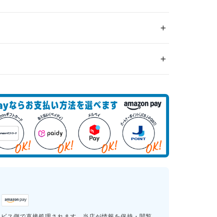
ービス側で直接処理されます。当店が情報を保持・閲覧