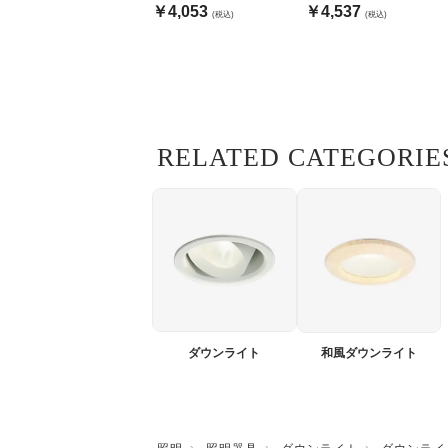
ブラック
色
￥4,053
￥4,537
(税込)
(税込)
RELATED CATEGORIE
ダウンライト
和風ダウンライト