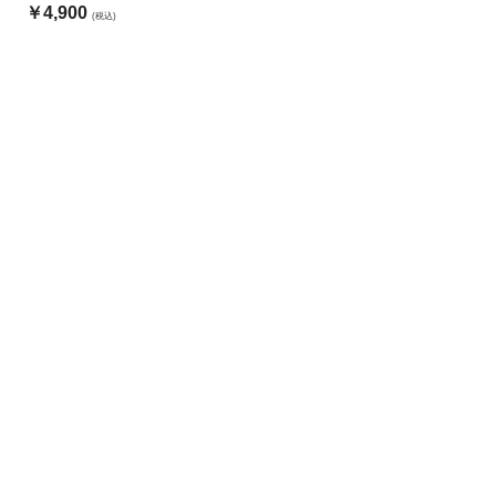
￥4,900
(税込)