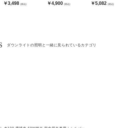
| ブラック
￥3,498
￥4,900
￥5,082
(税込)
(税込)
(税込)
S
ダウンライトの照明と一緒に見られているカテゴリ