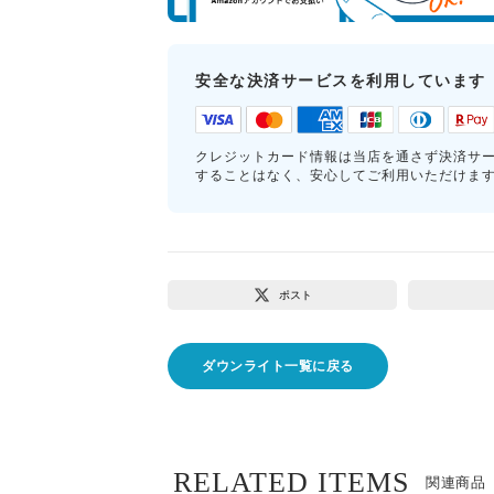
安全な決済サービスを利用しています
クレジットカード情報は当店を通さず決済サ
することはなく、安心してご利用いただけま
ポスト
ダウンライト一覧に戻る
RELATED ITEMS
関連商品