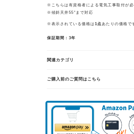
※こちらは有資格者による電気工事取付が必
※傾斜天井55°まで対応
※表示されている価格は
1点
あたりの価格で
保証期間：3年
関連カテゴリ
ご購入前のご質問はこちら