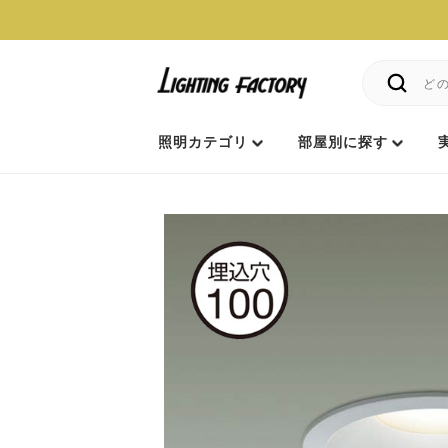
照明カテゴリ
部屋別に探す