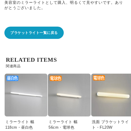
美容室のミラーライトとして購入、明るくて見やすいです。あり
がとうございました。
ブラケットライト一覧に戻る
RELATED ITEMS
関連商品
ミラーライト 幅
ミラーライト 幅
洗面 ブラケットライ
118cm・昼白色
56cm・電球色
ト・FL20W