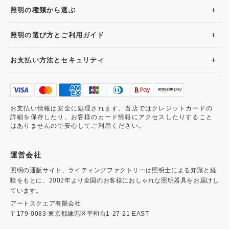
+
照明の種類から選ぶ
+
照明の選び方とご利用ガイド
+
お支払い方法とセキュリティ
お支払い情報は安全に処理されます。当店ではクレジットカードの
詳細を保存したり、お客様のカード情報にアクセスしたりすること
はありませんので安心してご利用ください。
運営会社
照明の通販サイト、ライティングファクトリーは照明士による知識と経
験をもとに、2002年より全国のお客様におしゃれな照明器具をお届けし
ています。
アートスクエア有限会社
〒179-0083 東京都練馬区平和台1-27-21 EAST