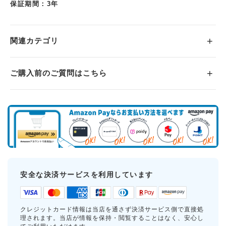
保証期間：3年
関連カテゴリ
ご購入前のご質問はこちら
安全な決済サービスを利用しています
クレジットカード情報は当店を通さず決済サービス側で直接処
理されます。当店が情報を保持・閲覧することはなく、安心し