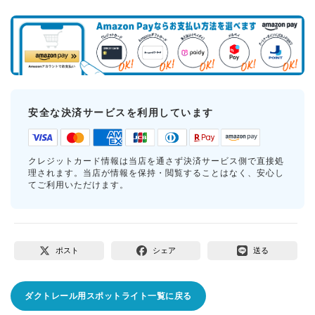
安全な決済サービスを利用しています
クレジットカード情報は当店を通さず決済サービス側で直接処
理されます。当店が情報を保持・閲覧することはなく、安心し
てご利用いただけます。
ポスト
シェア
送る
ダクトレール用スポットライト一覧に戻る