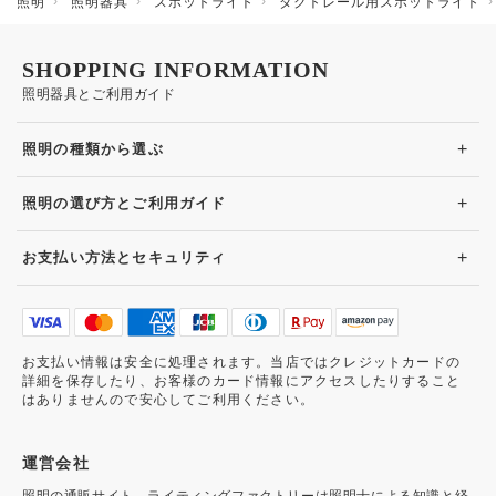
照明
照明器具
スポットライト
ダクトレール用スポットライト
SHOPPING INFORMATION
照明器具とご利用ガイド
+
照明の種類から選ぶ
+
照明の選び方とご利用ガイド
+
お支払い方法とセキュリティ
お支払い情報は安全に処理されます。当店ではクレジットカードの
詳細を保存したり、お客様のカード情報にアクセスしたりすること
はありませんので安心してご利用ください。
運営会社