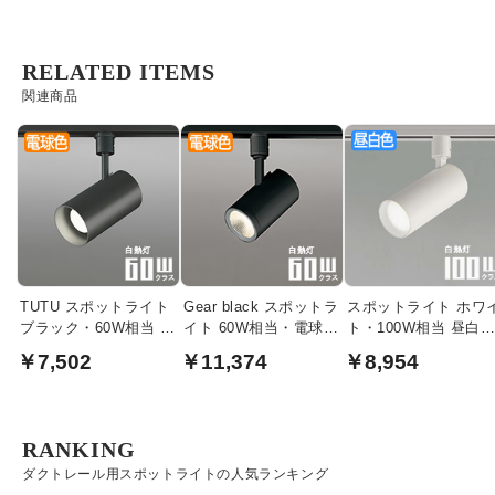
RELATED ITEMS
関連商品
TUTU スポットライト
Gear black スポットラ
スポットライト ホワ
ブラック・60W相当 |
イト 60W相当・電球色
ト・100W相当 昼白色 
ダクトレール用
| ダクトレール用
ダクトレール用
￥7,502
￥11,374
￥8,954
RANKING
ダクトレール用スポットライトの人気ランキング