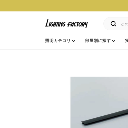
照明カテゴリ
部屋別に探す