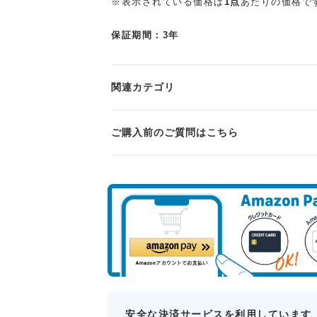
※表示されている価格は
1点
あたりの価格で
保証期間：3年
関連カテゴリ
ご購入前のご質問はこちら
安全な決済サービスを利用しています