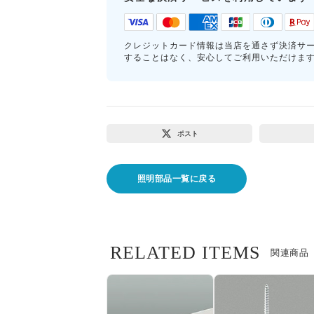
クレジットカード情報は当店を通さず決済サ
することはなく、安心してご利用いただけま
ポスト
照明部品一覧に戻る
RELATED ITEMS
関連商品