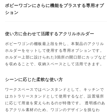
ボビーワゴンにさらに機能をプラスする専用オプ
ション
使い方に合わせて活躍するアクリルホルダー
ボビーワゴンの棚板最上段を外し、本製品のアクリル
ホルダーをセットして使用する専用オプションです。
ホルダー上部に設けられた3箇所の開口部にカップなど
を収めることで、収納スペースとして活用できます。
シーンに応じた柔軟な使い方
ワークスペースではペンスタンドとして、キッチンで
はカトラリースタンドとして使用するなど、設置場所
に応じて用途を変えられるのが特徴です。 透明感のあ
るアクリル素材のため、ワゴンのデザインを損なわ