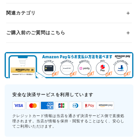
関連カテゴリ
ご購入前のご質問はこちら
安全な決済サービスを利用しています
クレジットカード情報は当店を通さず決済サービス側で直接処
理されます。当店が情報を保持・閲覧することはなく、安心し
てご利用いただけます。