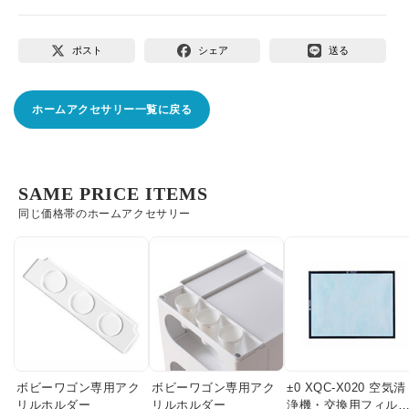
ポスト
シェア
送る
ホームアクセサリー一覧に戻る
SAME PRICE ITEMS
同じ価格帯のホームアクセサリー
ボビーワゴン専用アク
ボビーワゴン専用アク
±0 XQC-X020 空気清
リルホルダー
リルホルダー
浄機・交換用フィル