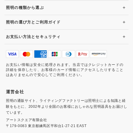
+
照明の種類から選ぶ
+
照明の選び方とご利用ガイド
+
お支払い方法とセキュリティ
お支払い情報は安全に処理されます。当店ではクレジットカードの
詳細を保存したり、お客様のカード情報にアクセスしたりすること
はありませんので安心してご利用ください。
運営会社
照明の通販サイト、ライティングファクトリーは照明士による知識と経
験をもとに、2002年より全国のお客様におしゃれな照明器具をお届けし
ています。
アートスクエア有限会社
〒179-0083 東京都練馬区平和台1-27-21 EAST