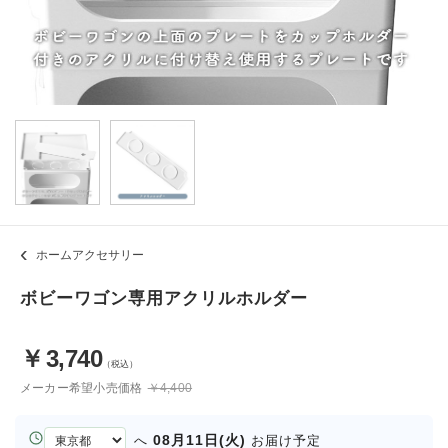
ホームアクセサリー
ボビーワゴン専用アクリルホルダー
￥
3,740
（税込）
メーカー希望小売価格
￥4,400
お
08月11日(火)
へ
お届け予定