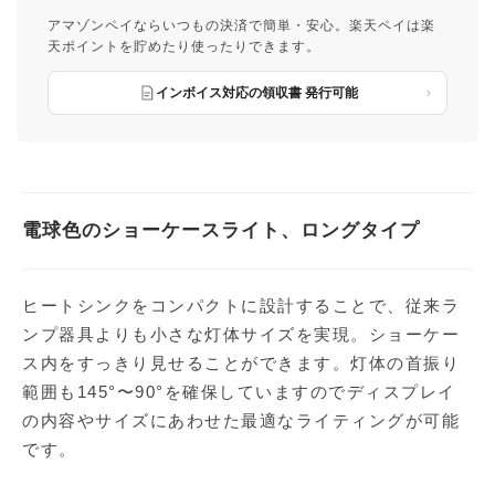
アマゾンペイならいつもの決済で簡単・安心。楽天ペイは楽
天ポイントを貯めたり使ったりできます。
インボイス対応の領収書 発行可能
電球色のショーケースライト、ロングタイプ
ヒートシンクをコンパクトに設計することで、従来ラ
ンプ器具よりも小さな灯体サイズを実現。ショーケー
ス内をすっきり見せることができます。灯体の首振り
範囲も145°〜90°を確保していますのでディスプレイ
の内容やサイズにあわせた最適なライティングが可能
です。