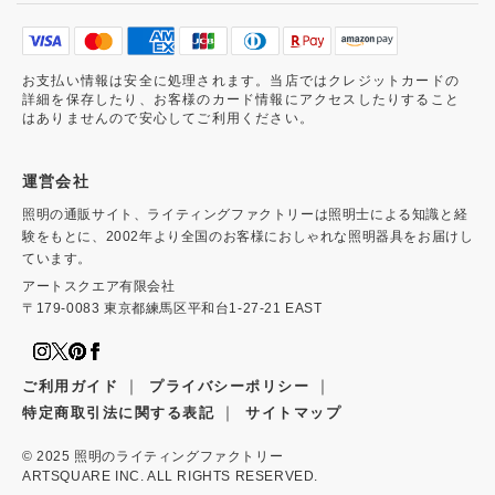
お支払い情報は安全に処理されます。当店ではクレジットカードの
詳細を保存したり、お客様のカード情報にアクセスしたりすること
はありませんので安心してご利用ください。
運営会社
照明の通販サイト、ライティングファクトリーは照明士による知識と経
験をもとに、2002年より全国のお客様におしゃれな照明器具をお届けし
ています。
アートスクエア有限会社
〒179-0083 東京都練馬区平和台1-27-21 EAST
｜
｜
ご利用ガイド
プライバシーポリシー
｜
特定商取引法に関する表記
サイトマップ
© 2025
照明のライティングファクトリー
ARTSQUARE INC. ALL RIGHTS RESERVED.