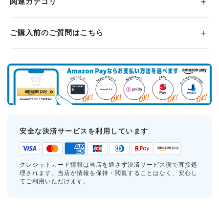
関連カテゴリ
ご購入前のご質問はこちら
安全な決済サービスを利用しています
クレジットカード情報は当店を通さず決済サービス側で直接処
理されます。当店が情報を保持・閲覧することはなく、安心し
てご利用いただけます。