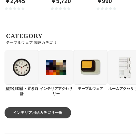
￥2,445
￥5,720
￥990
CATEGORY
テーブルウェア 関連カテゴリ
壁掛け時計・置き時
インテリアアクセサ
テーブルウェア
ホームアクセサ
計
リー
インテリア用品カテゴリ一覧