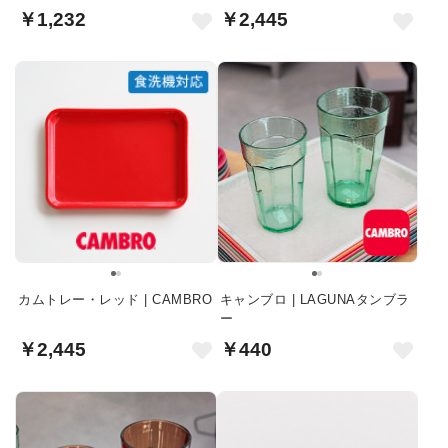
￥1,232
￥2,445
カムトレー・レッド | CAMBRO
キャンブロ | LAGUNAタンブラ
ー
￥2,445
￥440