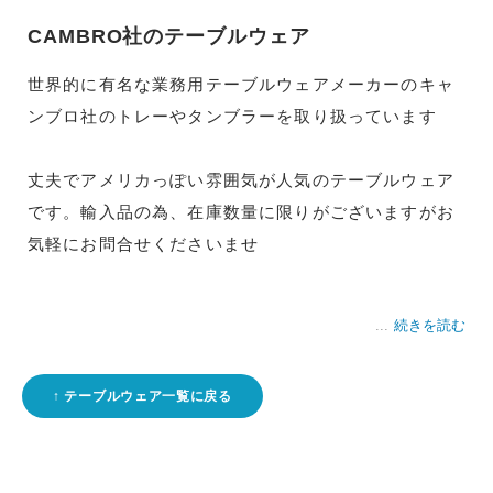
CAMBRO社のテーブルウェア
世界的に有名な業務用テーブルウェアメーカーのキャ
ンブロ社のトレーやタンブラーを取り扱っています
丈夫でアメリカっぽい雰囲気が人気のテーブルウェア
です。輸入品の為、在庫数量に限りがございますがお
気軽にお問合せくださいませ
続きを読む
テーブルウェア一覧に戻る