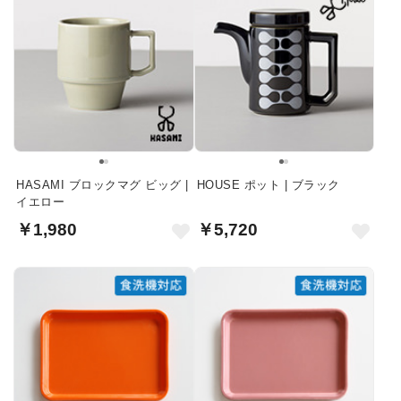
HASAMI ブロックマグ ビッグ |
HOUSE ポット | ブラック
イエロー
￥1,980
￥5,720