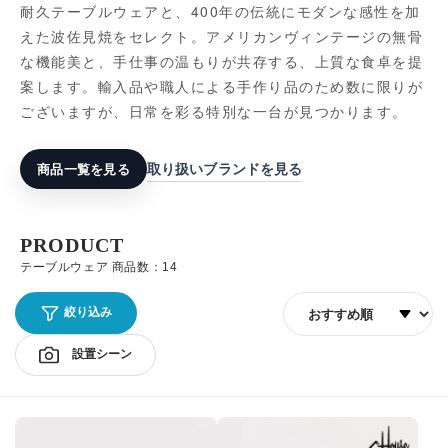
耐久テーブルウェアと、400年の伝統にモダンな感性を加
えた波佐見焼をセレクト。アメリカンヴィンテージの無骨
な機能美と、手仕事の温もりが共存する、上質な食卓を提
案します。輸入品や職人による手作り品のため数に限りが
ございますが、日常を彩る特別な一台が見つかります。
取り扱いブランドを見る
商品一覧を見る
PRODUCT
テーブルウェア 商品数：14
並び順
絞り込み
設置シーン