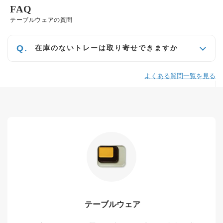
FAQ
テーブルウェアの質問
在庫のないトレーは取り寄せできますか
よくある質問一覧を見る
テーブルウェア