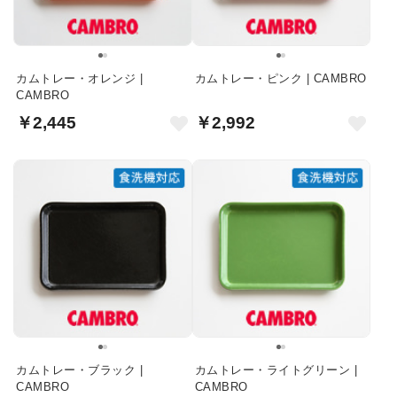
カムトレー・オレンジ |
カムトレー・ピンク | CAMBRO
CAMBRO
￥2,445
￥2,992
カムトレー・ブラック |
カムトレー・ライトグリーン |
CAMBRO
CAMBRO