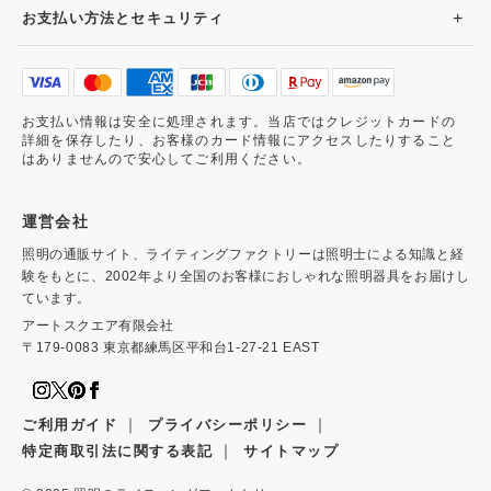
+
お支払い方法とセキュリティ
お支払い情報は安全に処理されます。当店ではクレジットカードの
詳細を保存したり、お客様のカード情報にアクセスしたりすること
はありませんので安心してご利用ください。
運営会社
照明の通販サイト、ライティングファクトリーは照明士による知識と経
験をもとに、2002年より全国のお客様におしゃれな照明器具をお届けし
ています。
アートスクエア有限会社
〒179-0083 東京都練馬区平和台1-27-21 EAST
｜
｜
ご利用ガイド
プライバシーポリシー
｜
特定商取引法に関する表記
サイトマップ