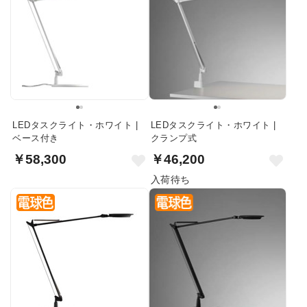
LEDタスクライト・ホワイト |
LEDタスクライト・ホワイト |
ベース付き
クランプ式
￥58,300
￥46,200
入荷待ち