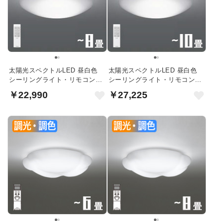
太陽光スペクトルLED 昼白色
太陽光スペクトルLED 昼白色
シーリングライト・リモコン付
シーリングライト・リモコン付
｜8畳
｜10畳
￥22,990
￥27,225