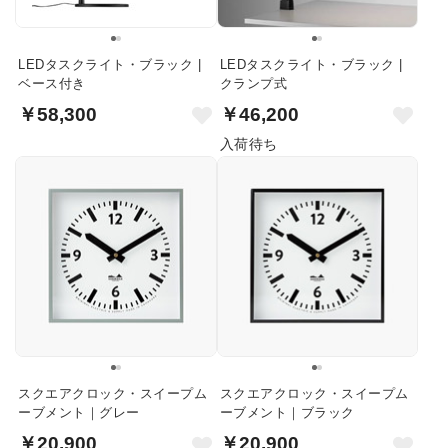
LEDタスクライト・ブラック |
LEDタスクライト・ブラック |
ベース付き
クランプ式
￥58,300
￥46,200
入荷待ち
スクエアクロック・スイープム
スクエアクロック・スイープム
ーブメント｜グレー
ーブメント｜ブラック
￥20,900
￥20,900