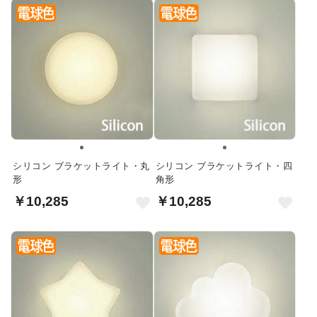
シリコン ブラケットライト・丸
シリコン ブラケットライト・四
形
角形
￥10,285
￥10,285