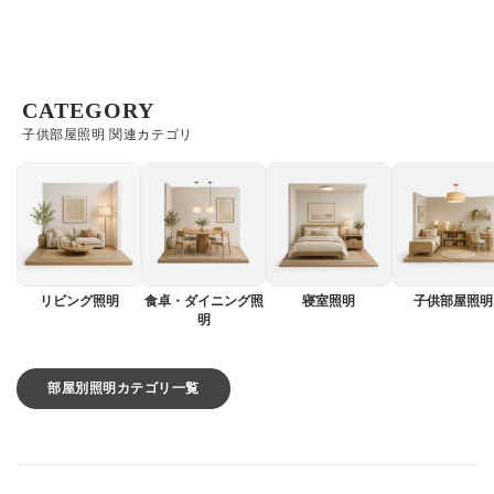
CATEGORY
子供部屋照明 関連カテゴリ
リビング照明
食卓・ダイニング照
寝室照明
子供部屋照明
明
部屋別照明カテゴリ一覧