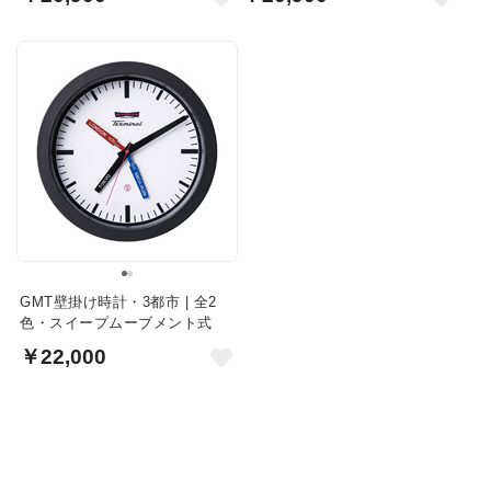
GMT壁掛け時計・3都市 | 全2
色・スイープムーブメント式
￥22,000