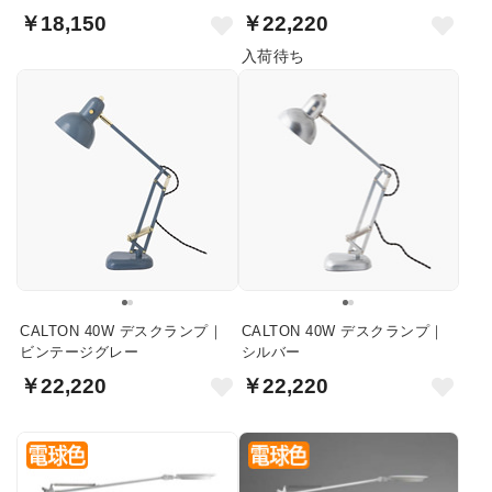
￥18,150
￥22,220
入荷待ち
CALTON 40W デスクランプ｜
CALTON 40W デスクランプ｜
ビンテージグレー
シルバー
￥22,220
￥22,220