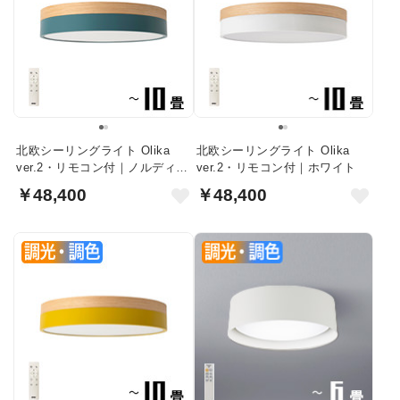
北欧シーリングライト Olika
北欧シーリングライト Olika
ver.2・リモコン付｜ノルディッ
ver.2・リモコン付｜ホワイト
クブルー
￥48,400
￥48,400