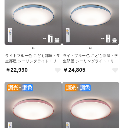
ライトブルー色 こども部屋・学
ライトブルー色 こども部屋・学
生部屋 シーリングライト・リモ
生部屋 シーリングライト・リモ
コン付 6畳
コン付 8畳
￥22,990
￥24,805