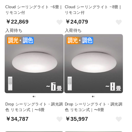
Cloud シーリングライト ~6畳 |
Cloud シーリングライト ~8畳 |
リモコン付
リモコン付
￥22,869
￥24,079
入荷待ち
入荷待ち
Drop シーリングライト・調光調
Drop シーリングライト・調光調
色 リモコン式｜〜6畳
色 リモコン式｜〜8畳
￥34,787
￥35,997