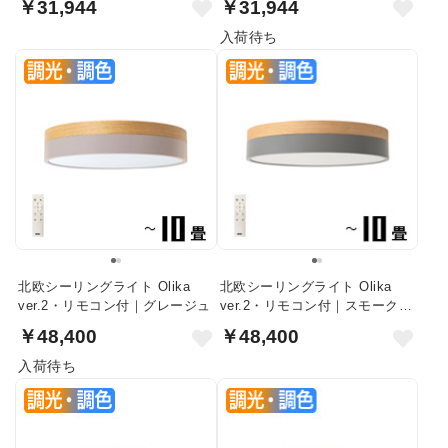
￥31,944
￥31,944
入荷待ち
北欧シーリングライト Olika
北欧シーリングライト Olika
ver.2・リモコン付｜グレージュ
ver.2・リモコン付｜スモークグ
レー
￥48,400
￥48,400
入荷待ち