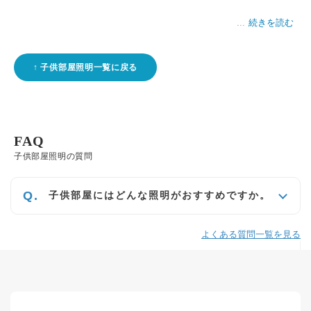
続きを読む
子供部屋照明一覧に戻る
FAQ
子供部屋照明の質問
子供部屋にはどんな照明がおすすめですか。
よくある質問一覧を見る