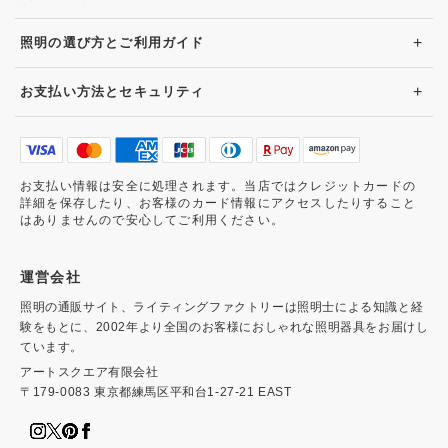
+
照明の選び方とご利用ガイド
+
お支払い方法とセキュリティ
お支払い情報は安全に処理されます。当店ではクレジットカードの
詳細を保存したり、お客様のカード情報にアクセスしたりすること
はありませんので安心してご利用ください。
運営会社
照明の通販サイト、ライティングファクトリーは照明士による知識と経
験をもとに、2002年より全国のお客様におしゃれな照明器具をお届けし
ています。
アートスクエア有限会社
〒179-0083 東京都練馬区平和台1-27-21 EAST