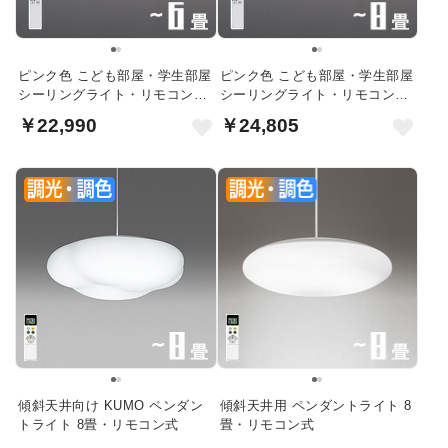
ピンク色 こども部屋・学生部屋
ピンク色 こども部屋・学生部屋
シーリングライト・リモコン付
シーリングライト・リモコン付
6畳
8畳
￥22,990
￥24,805
傾斜天井向け KUMO ペンダン
傾斜天井用 ペンダントライト 8
トライト 8畳・リモコン式
畳・リモコン式