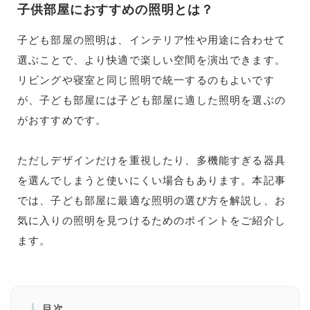
子供部屋におすすめの照明とは？
子ども部屋の照明は、インテリア性や用途に合わせて
選ぶことで、より快適で楽しい空間を演出できます。
リビングや寝室と同じ照明で統一するのもよいです
が、子ども部屋には子ども部屋に適した照明を選ぶの
がおすすめです。
ただしデザインだけを重視したり、多機能すぎる器具
を選んでしまうと使いにくい場合もあります。本記事
では、子ども部屋に最適な照明の選び方を解説し、お
気に入りの照明を見つけるためのポイントをご紹介し
ます。