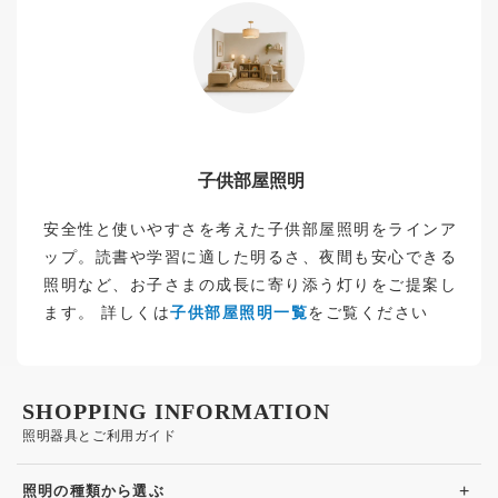
子供部屋照明
安全性と使いやすさを考えた子供部屋照明をラインア
ップ。読書や学習に適した明るさ、夜間も安心できる
照明など、お子さまの成長に寄り添う灯りをご提案し
ます。 詳しくは
子供部屋照明一覧
をご覧ください
SHOPPING INFORMATION
照明器具とご利用ガイド
+
照明の種類から選ぶ