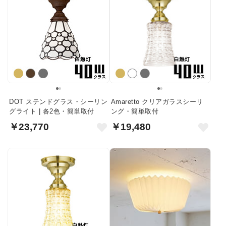
DOT ステンドグラス・シーリン
Amaretto クリアガラスシーリ
グライト | 各2色・簡単取付
ング・簡単取付
￥23,770
￥19,480