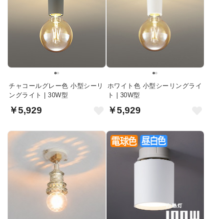
チャコールグレー色 小型シーリ
ホワイト色 小型シーリングライ
ングライト | 30W型
ト | 30W型
￥5,929
￥5,929