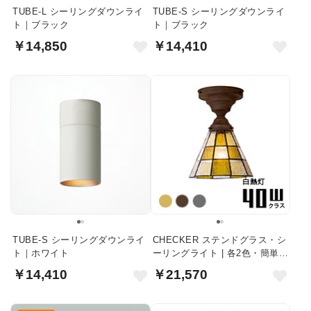
TUBE-L シーリングダウンライ
TUBE-S シーリングダウンライ
ト｜ブラック
ト｜ブラック
￥14,850
￥14,410
TUBE-S シーリングダウンライ
CHECKER ステンドグラス・シ
ト｜ホワイト
ーリングライト | 各2色・簡単取
付
￥14,410
￥21,570