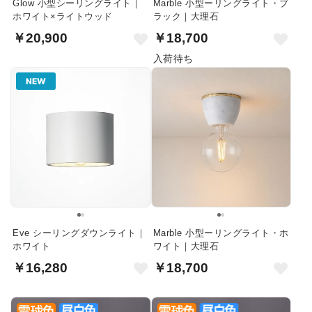
Glow 小型シーリングライト｜
Marble 小型ーリングライト・ブ
ホワイト×ライトウッド
ラック｜大理石
￥20,900
￥18,700
入荷待ち
NEW
Eve シーリングダウンライト｜
Marble 小型ーリングライト・ホ
ホワイト
ワイト｜大理石
￥16,280
￥18,700