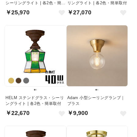
シーリングライト | 各2色・簡単
リングライト | 各2色・簡単取付
取付
￥25,970
￥27,070
HELM ステンドグラス・シーリ
Adam 小型シーリングランプ｜
ングライト | 各2色・簡単取付
ブラス
￥22,670
￥9,900