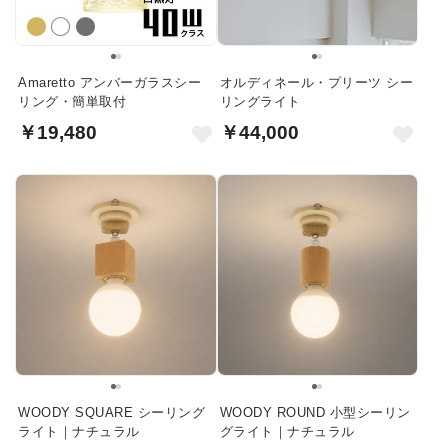
Amaretto アンバーガラスシー
オルディネール・プリーツ シー
リング・簡単取付
リングライト
￥19,480
￥44,000
WOODY SQUARE シーリング
WOODY ROUND 小型シーリン
ライト｜ナチュラル
グライト｜ナチュラル