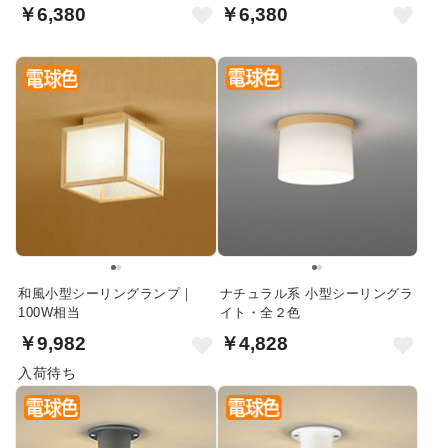
￥6,380
￥6,380
和風小型シーリングランプ｜
ナチュラル系 小型シーリングラ
100W相当
イト・全２色
￥9,982
￥4,828
入荷待ち