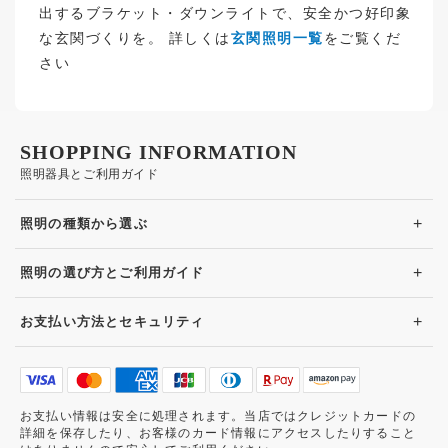
出するブラケット・ダウンライトで、安全かつ好印象
な玄関づくりを。 詳しくは
玄関照明一覧
をご覧くだ
さい
SHOPPING INFORMATION
照明器具とご利用ガイド
+
照明の種類から選ぶ
+
照明の選び方とご利用ガイド
+
お支払い方法とセキュリティ
お支払い情報は安全に処理されます。当店ではクレジットカードの
詳細を保存したり、お客様のカード情報にアクセスしたりすること