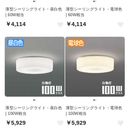
薄型シーリングライト・昼白色
薄型シーリングライト・電球色
| 60W相当
| 60W相当
￥4,114
￥4,114
薄型シーリングライト・昼白色
薄型シーリングライト・電球色
| 100W相当
| 100W相当
￥5,929
￥5,929