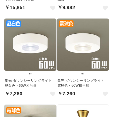
￥15,851
￥9,982
集光 ダウンシーリングライト
集光 ダウンシーリングライト
昼白色・60W相当形
電球色・60W相当形
￥7,260
￥7,260