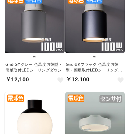
Grid-GYグレー 色温度切替型・
Grid-BKブラック 色温度切替
簡単取付LEDシーリングダウン
型・簡単取付LEDシーリングダ
ウン
￥12,100
￥12,100