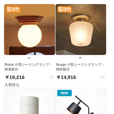
Boule 小型シーリングランプ・
Nuage 小型シーリングランプ・
簡単取付
簡単取付
￥18,216
￥14,916
入荷待ち
NEW