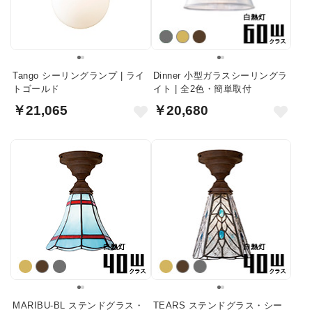
Tango シーリングランプ | ライ
Dinner 小型ガラスシーリングラ
トゴールド
イト | 全2色・簡単取付
￥21,065
￥20,680
MARIBU-BL ステンドグラス・
TEARS ステンドグラス・シー