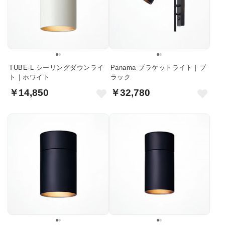
TUBE-L シーリングダウンライ
Panama ブラケットライト｜ブ
ト｜ホワイト
ラック
￥14,850
￥32,780