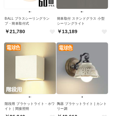
BALL ブラスシーリングラン
簡単取付 ステンドグラス 小型
プ・簡単取付式
シーリングライト
￥21,780
￥13,189
階段用 ブラケットライト・ホワ
陶器 ブラケットライト | カント
イト｜間接照明
リー調