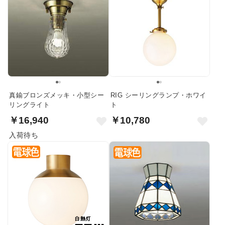
真鍮ブロンズメッキ・小型シー
RIG シーリングランプ・ホワイ
リングライト
ト
￥16,940
￥10,780
入荷待ち