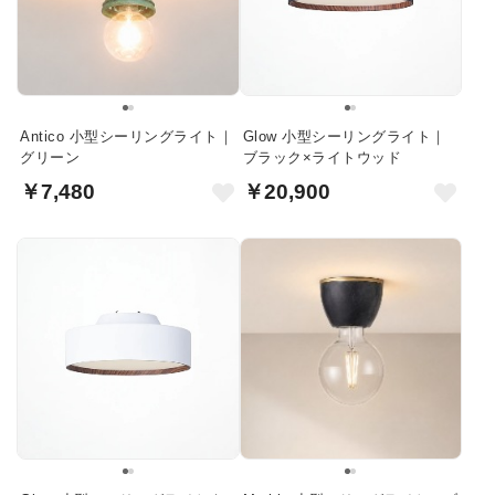
Antico 小型シーリングライト｜
Glow 小型シーリングライト｜
グリーン
ブラック×ライトウッド
￥7,480
￥20,900