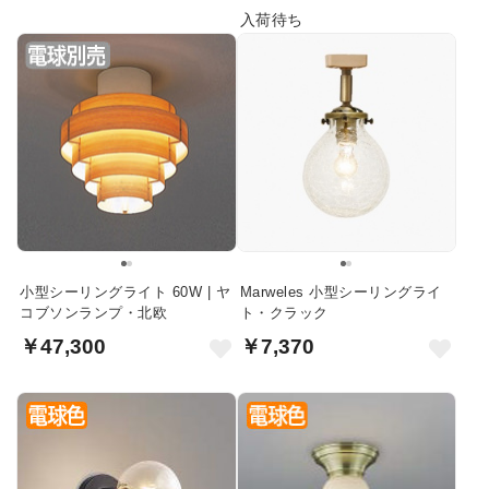
入荷待ち
小型シーリングライト 60W | ヤ
Marweles 小型シーリングライ
コブソンランプ・北欧
ト・クラック
￥47,300
￥7,370