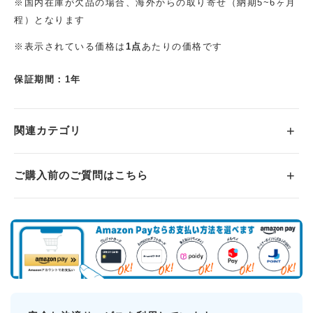
※国内在庫が欠品の場合、海外からの取り寄せ（納期5~6ヶ月
程）となります
※表示されている価格は
1点
あたりの価格です
保証期間：1年
関連カテゴリ
ご購入前のご質問はこちら