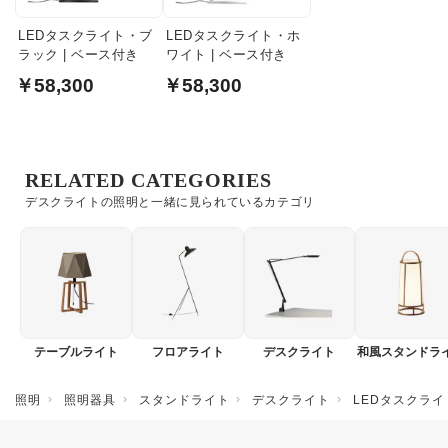
LEDタスクライト・ブ
LEDタスクライト・ホ
ラック | ベース付き
ワイト | ベース付き
￥58,300
￥58,300
RELATED CATEGORIES
デスクライトの照明と一緒に見られているカテゴリ
テーブルライト
フロアライト
デスクライト
和風スタンドラ
照明
照明器具
スタンドライト
デスクライト
LEDタスクライ