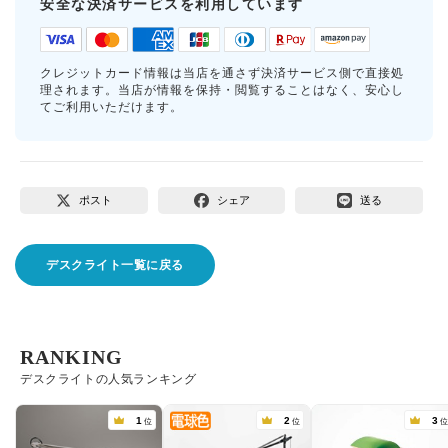
安全な決済サービスを利用しています
クレジットカード情報は当店を通さず決済サービス側で直接処
理されます。当店が情報を保持・閲覧することはなく、安心し
てご利用いただけます。
ポスト
シェア
送る
デスクライト一覧に戻る
RANKING
デスクライトの人気ランキング
1
2
3
位
位