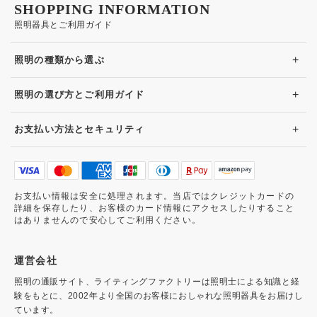
SHOPPING INFORMATION
照明器具とご利用ガイド
+
照明の種類から選ぶ
+
照明の選び方とご利用ガイド
+
お支払い方法とセキュリティ
お支払い情報は安全に処理されます。当店ではクレジットカードの
詳細を保存したり、お客様のカード情報にアクセスしたりすること
はありませんので安心してご利用ください。
運営会社
照明の通販サイト、ライティングファクトリーは照明士による知識と経
験をもとに、2002年より全国のお客様におしゃれな照明器具をお届けし
ています。