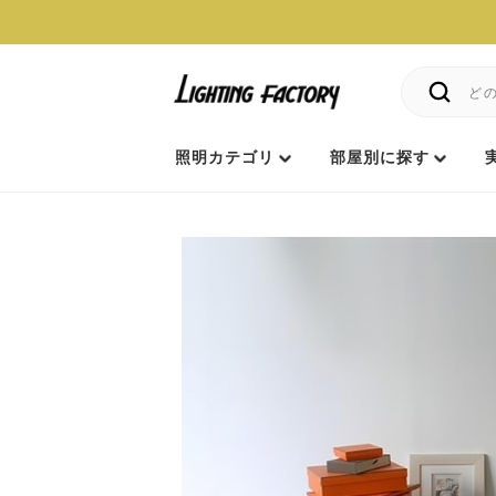
照明カテゴリ
部屋別に探す