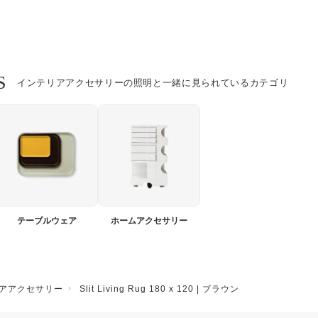
S
インテリアアクセサリーの照明と一緒に見られているカテゴリ
テーブルウェア
ホームアクセサリー
アアクセサリー
Slit Living Rug 180 x 120 | ブラウン