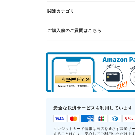
関連カテゴリ
ご購入前のご質問はこちら
安全な決済サービスを利用しています
クレジットカード情報は当店を通さず決済サ
することはなく、安心してご利用いただけま