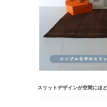
スリットデザインが空間にほ