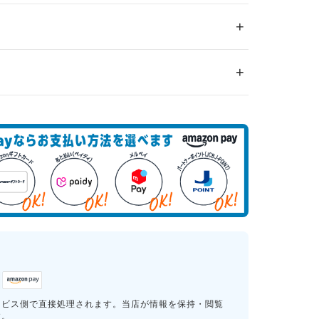
ービス側で直接処理されます。当店が情報を保持・閲覧
す。