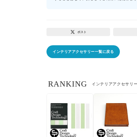
ポスト
インテリアアクセサリー一覧に戻る
RANKING
インテリアアクセサリ