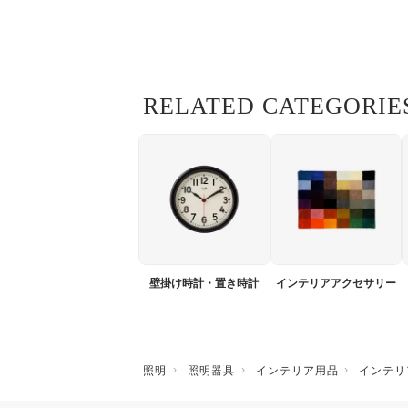
RELATED CATEGORIE
壁掛け時計・置き時計
インテリアアクセサリー
照明
照明器具
インテリア用品
インテリ