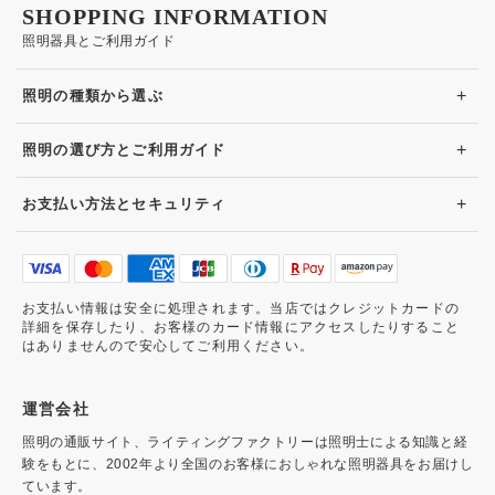
SHOPPING INFORMATION
照明器具とご利用ガイド
+
照明の種類から選ぶ
+
照明の選び方とご利用ガイド
+
お支払い方法とセキュリティ
お支払い情報は安全に処理されます。当店ではクレジットカードの
詳細を保存したり、お客様のカード情報にアクセスしたりすること
はありませんので安心してご利用ください。
運営会社
照明の通販サイト、ライティングファクトリーは照明士による知識と経
験をもとに、2002年より全国のお客様におしゃれな照明器具をお届けし
ています。