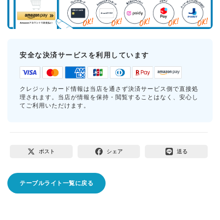
安全な決済サービスを利用しています
クレジットカード情報は当店を通さず決済サービス側で直接処
理されます。当店が情報を保持・閲覧することはなく、安心し
てご利用いただけます。
ポスト
シェア
送る
テーブルライト一覧に戻る