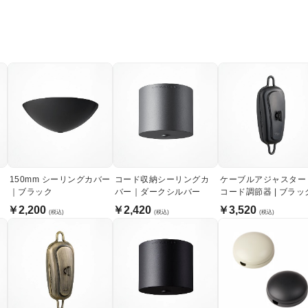
150mm シーリングカバー
コード収納シーリングカ
ケーブルアジャスター
｜ブラック
バー｜ダークシルバー
コード調節器 | ブラッ
￥2,200
￥2,420
￥3,520
(税込)
(税込)
(税込)