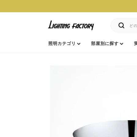
照明カテゴリ
部屋別に探す