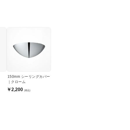
150mm シーリングカバー
｜クローム
￥2,200
(税込)