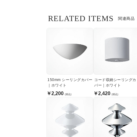
RELATED ITEMS
関連商品
150mm シーリングカバー
コード収納シーリングカ
｜ホワイト
バー｜ホワイト
￥2,200
￥2,420
(税込)
(税込)