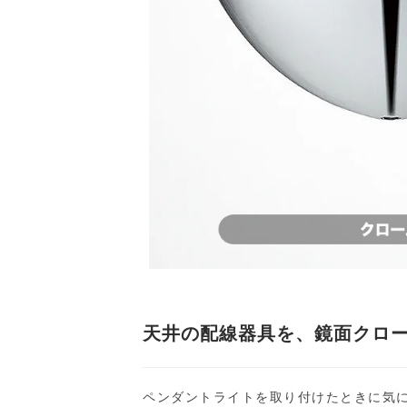
天井の配線器具を、鏡面クロ
ペンダントライトを取り付けたときに気