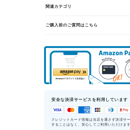
関連カテゴリ
ご購入前のご質問はこちら
安全な決済サービスを利用しています
クレジットカード情報は当店を通さず決済サ
することはなく、安心してご利用いただけま