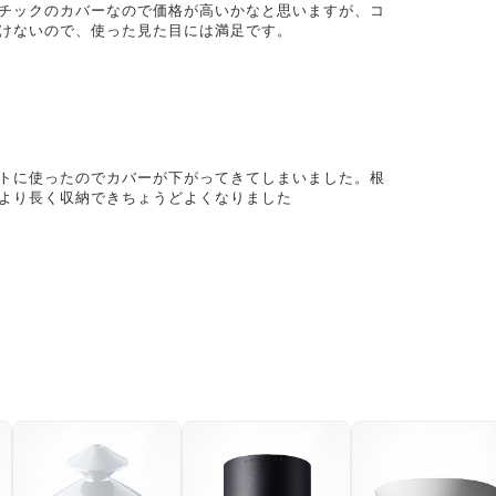
チックのカバーなので価格が高いかなと思いますが、コ
けないので、使った見た目には満足です。
トに使ったのでカバーが下がってきてしまいました。根
より長く収納できちょうどよくなりました