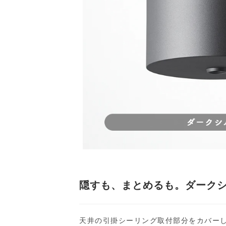
隠すも、まとめるも。ダーク
天井の引掛シーリング取付部分をカバー