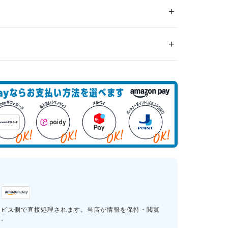
ービス側で直接処理されます。当店が情報を保持・閲覧
す。