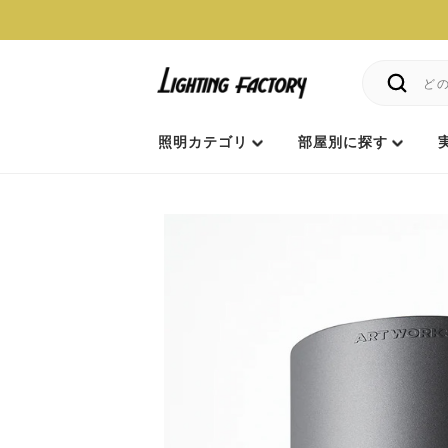
照明カテゴリ
部屋別に探す