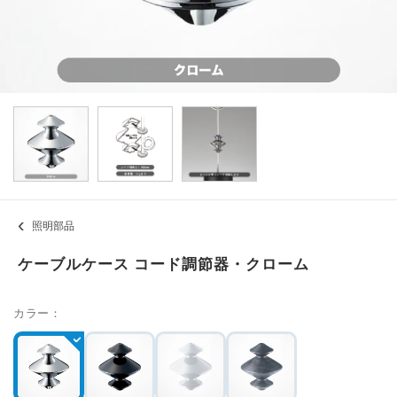
照明部品
ケーブルケース コード調節器・クローム
カラー：