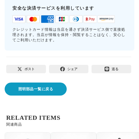
安全な決済サービスを利用しています
クレジットカード情報は当店を通さず決済サービス側で直接処
理されます。当店が情報を保持・閲覧することはなく、安心し
てご利用いただけます。
ポスト
シェア
送る
照明部品一覧に戻る
RELATED ITEMS
関連商品